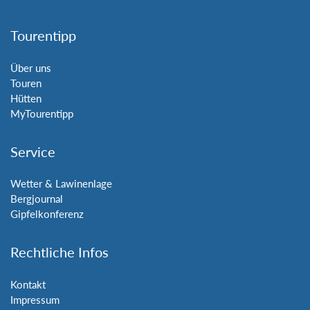
Tourentipp
Über uns
Touren
Hütten
MyTourentipp
Service
Wetter & Lawinenlage
Bergjournal
Gipfelkonferenz
Rechtliche Infos
Kontakt
Impressum