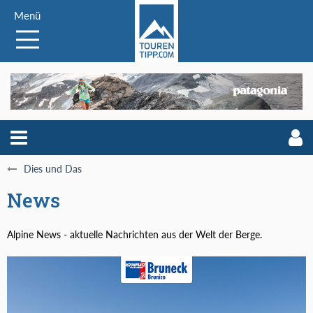
Menü
Dies und Das
News
Alpine News - aktuelle Nachrichten aus der Welt der Berge.