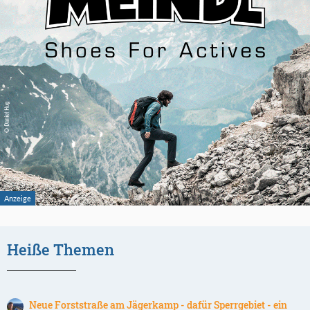
Heiße Themen
Neue Forststraße am Jägerkamp - dafür Sperrgebiet - ein