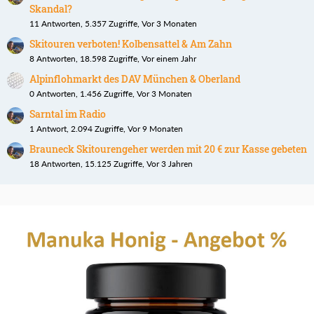
Skandal?
11 Antworten, 5.357 Zugriffe, Vor 3 Monaten
Skitouren verboten! Kolbensattel & Am Zahn
8 Antworten, 18.598 Zugriffe, Vor einem Jahr
Alpinflohmarkt des DAV München & Oberland
0 Antworten, 1.456 Zugriffe, Vor 3 Monaten
Sarntal im Radio
1 Antwort, 2.094 Zugriffe, Vor 9 Monaten
Brauneck Skitourengeher werden mit 20 € zur Kasse gebeten
18 Antworten, 15.125 Zugriffe, Vor 3 Jahren