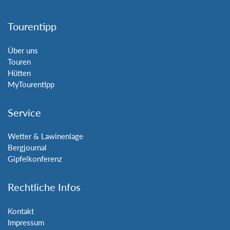
Tourentipp
Über uns
Touren
Hütten
MyTourentipp
Service
Wetter & Lawinenlage
Bergjournal
Gipfelkonferenz
Rechtliche Infos
Kontakt
Impressum