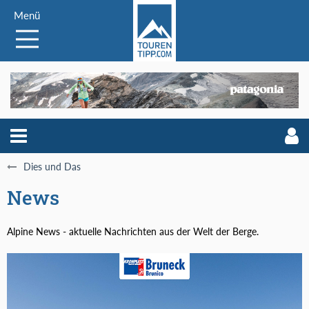
Menü
Dies und Das
News
Alpine News - aktuelle Nachrichten aus der Welt der Berge.