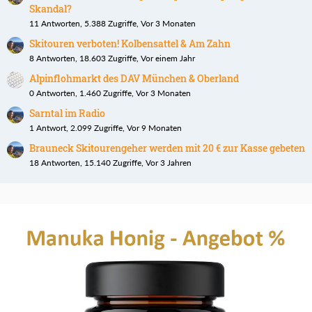
Skandal?
11 Antworten, 5.388 Zugriffe, Vor 3 Monaten
Skitouren verboten! Kolbensattel & Am Zahn
8 Antworten, 18.603 Zugriffe, Vor einem Jahr
Alpinflohmarkt des DAV München & Oberland
0 Antworten, 1.460 Zugriffe, Vor 3 Monaten
Sarntal im Radio
1 Antwort, 2.099 Zugriffe, Vor 9 Monaten
Brauneck Skitourengeher werden mit 20 € zur Kasse gebeten
18 Antworten, 15.140 Zugriffe, Vor 3 Jahren