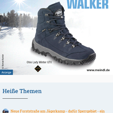
Heiße Themen
Neue Forststraße am Jägerkamp - dafür Sperrgebiet - ein