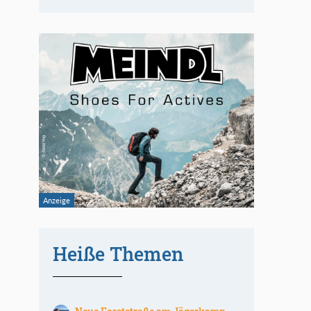
Heiße Themen