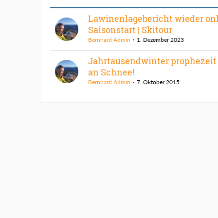
Lawinenlagebericht wieder onl
Saisonstart | Skitour
Bernhard Admin
1. Dezember 2023
Jahrtausendwinter prophezeit
an Schnee!
Bernhard Admin
7. Oktober 2015