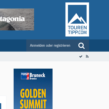
Anmelden oder registrieren