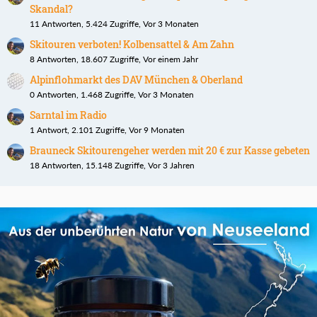
Skandal?
11 Antworten, 5.424 Zugriffe, Vor 3 Monaten
Skitouren verboten! Kolbensattel & Am Zahn
8 Antworten, 18.607 Zugriffe, Vor einem Jahr
Alpinflohmarkt des DAV München & Oberland
0 Antworten, 1.468 Zugriffe, Vor 3 Monaten
Sarntal im Radio
1 Antwort, 2.101 Zugriffe, Vor 9 Monaten
Brauneck Skitourengeher werden mit 20 € zur Kasse gebeten
18 Antworten, 15.148 Zugriffe, Vor 3 Jahren