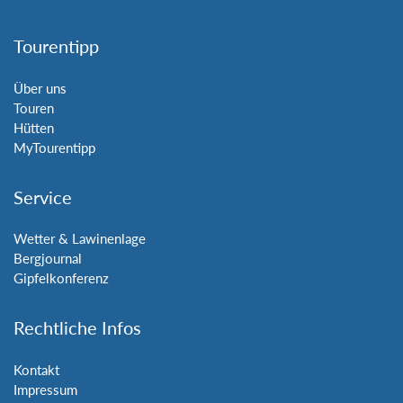
Tourentipp
Über uns
Touren
Hütten
MyTourentipp
Service
Wetter & Lawinenlage
Bergjournal
Gipfelkonferenz
Rechtliche Infos
Kontakt
Impressum