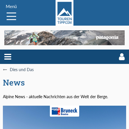
Menü
Dies und Das
News
Alpine News - aktuelle Nachrichten aus der Welt der Berge.