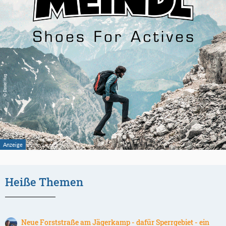
Heiße Themen
Neue Forststraße am Jägerkamp - dafür Sperrgebiet - ein