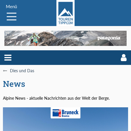
Menü
Dies und Das
News
Alpine News - aktuelle Nachrichten aus der Welt der Berge.