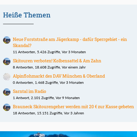
Heiße Themen
Neue Forststraße am Jägerkamp - dafür Sperrgebiet - ein
Skandal?
11 Antworten, 5.426 Zugriffe, Vor 3 Monaten
Skitouren verboten! Kolbensattel & Am Zahn
8 Antworten, 18.608 Zugriffe, Vor einem Jahr
Alpinflohmarkt des DAV München & Oberland
0 Antworten, 1.468 Zugriffe, Vor 3 Monaten
Sarntal im Radio
1 Antwort, 2.101 Zugriffe, Vor 9 Monaten
Brauneck Skitourengeher werden mit 20 € zur Kasse gebeten
18 Antworten, 15.151 Zugriffe, Vor 3 Jahren