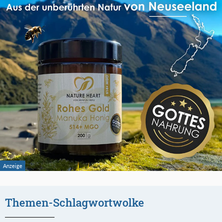
Themen-Schlagwortwolke