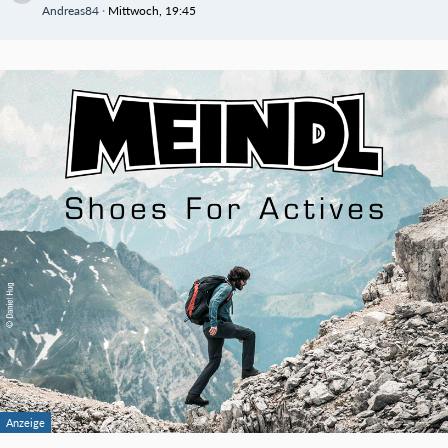
Andreas84
Mittwoch, 19:45