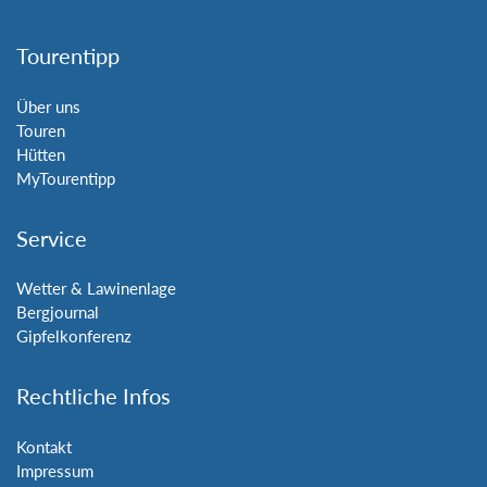
Tourentipp
Über uns
Touren
Hütten
MyTourentipp
Service
Wetter & Lawinenlage
Bergjournal
Gipfelkonferenz
Rechtliche Infos
Kontakt
Impressum