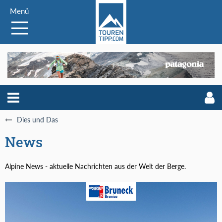
Menü
Dies und Das
News
Alpine News - aktuelle Nachrichten aus der Welt der Berge.