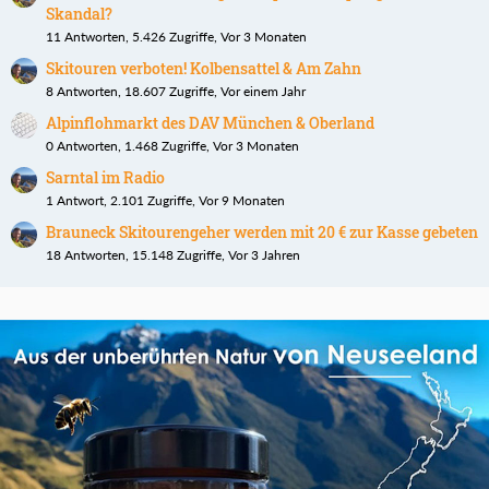
Skandal?
11 Antworten, 5.426 Zugriffe, Vor 3 Monaten
Skitouren verboten! Kolbensattel & Am Zahn
8 Antworten, 18.607 Zugriffe, Vor einem Jahr
Alpinflohmarkt des DAV München & Oberland
0 Antworten, 1.468 Zugriffe, Vor 3 Monaten
Sarntal im Radio
1 Antwort, 2.101 Zugriffe, Vor 9 Monaten
Brauneck Skitourengeher werden mit 20 € zur Kasse gebeten
18 Antworten, 15.148 Zugriffe, Vor 3 Jahren