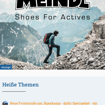
Heiße Themen
Neue Forststraße am Jägerkamp - dafür Sperrgebiet - ein