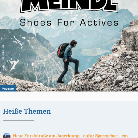
Heiße Themen
Neue Forststraße am Jägerkamp - dafür Sperrgebiet - ein