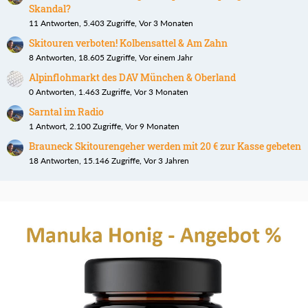
Skandal?
11 Antworten, 5.403 Zugriffe, Vor 3 Monaten
Skitouren verboten! Kolbensattel & Am Zahn
8 Antworten, 18.605 Zugriffe, Vor einem Jahr
Alpinflohmarkt des DAV München & Oberland
0 Antworten, 1.463 Zugriffe, Vor 3 Monaten
Sarntal im Radio
1 Antwort, 2.100 Zugriffe, Vor 9 Monaten
Brauneck Skitourengeher werden mit 20 € zur Kasse gebeten
18 Antworten, 15.146 Zugriffe, Vor 3 Jahren