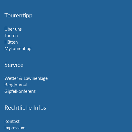
Tourentipp
Über uns
Touren
Hütten
MyTourentipp
Service
Wetter & Lawinenlage
Bergjournal
Gipfelkonferenz
Rechtliche Infos
Kontakt
Impressum