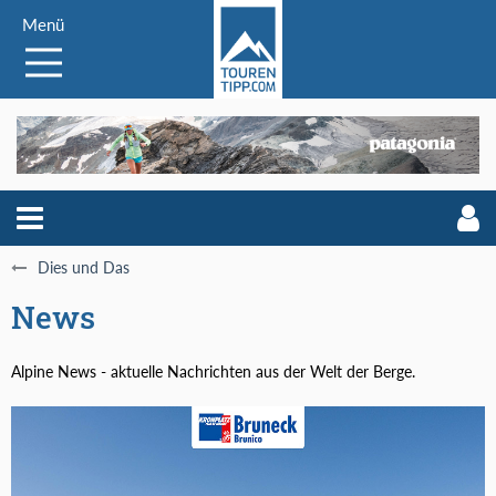
Menü
Dies und Das
News
Alpine News - aktuelle Nachrichten aus der Welt der Berge.