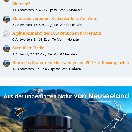
Skandal?
11 Antworten, 5.430 Zugriffe, Vor 3 Monaten
Skitouren verboten! Kolbensattel & Am Zahn
8 Antworten, 18.608 Zugriffe, Vor einem Jahr
Alpinflohmarkt des DAV München & Oberland
0 Antworten, 1.469 Zugriffe, Vor 4 Monaten
Sarntal im Radio
1 Antwort, 2.102 Zugriffe, Vor 9 Monaten
Brauneck Skitourengeher werden mit 20 € zur Kasse gebeten
18 Antworten, 15.154 Zugriffe, Vor 3 Jahren