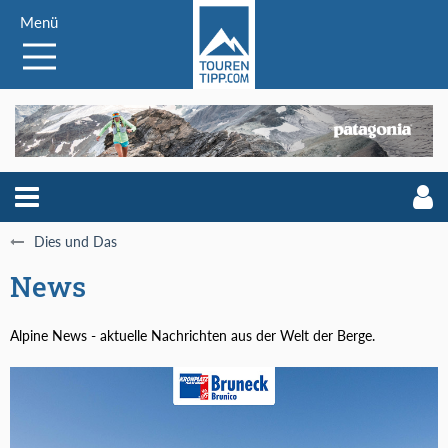
Menü
Dies und Das
News
Alpine News - aktuelle Nachrichten aus der Welt der Berge.