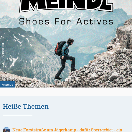
Heiße Themen
Neue Forststraße am Jägerkamp - dafür Sperrgebiet - ein