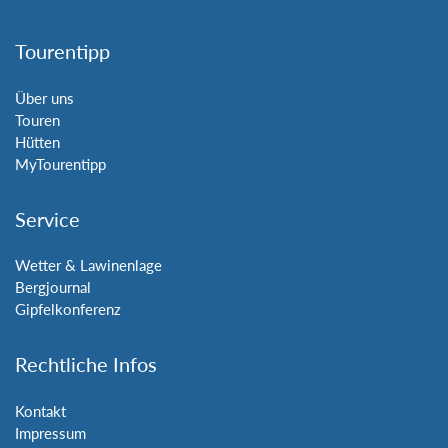
Tourentipp
Über uns
Touren
Hütten
MyTourentipp
Service
Wetter & Lawinenlage
Bergjournal
Gipfelkonferenz
Rechtliche Infos
Kontakt
Impressum