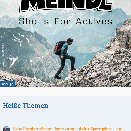
Heiße Themen
Neue Forststraße am Jägerkamp - dafür Sperrgebiet - ein