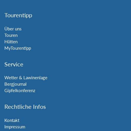
Tourentipp
Über uns
Touren
Hütten
MyTourentipp
Service
Wetter & Lawinenlage
Bergjournal
Gipfelkonferenz
Rechtliche Infos
Kontakt
Impressum