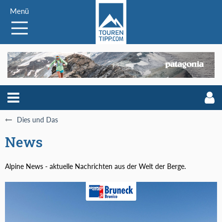
Menü
Dies und Das
News
Alpine News - aktuelle Nachrichten aus der Welt der Berge.