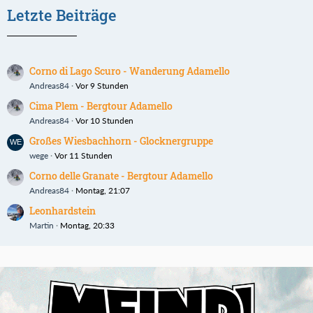
Letzte Beiträge
Corno di Lago Scuro - Wanderung Adamello
Andreas84
Vor 9 Stunden
Cima Plem - Bergtour Adamello
Andreas84
Vor 10 Stunden
Großes Wiesbachhorn - Glocknergruppe
wege
Vor 11 Stunden
Corno delle Granate - Bergtour Adamello
Andreas84
Montag, 21:07
Leonhardstein
Martin
Montag, 20:33