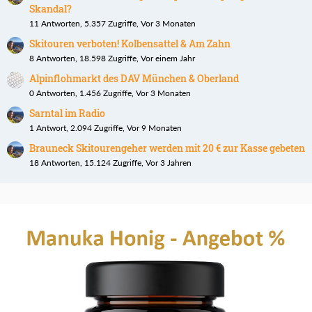
Skandal?
11 Antworten, 5.357 Zugriffe, Vor 3 Monaten
Skitouren verboten! Kolbensattel & Am Zahn
8 Antworten, 18.598 Zugriffe, Vor einem Jahr
Alpinflohmarkt des DAV München & Oberland
0 Antworten, 1.456 Zugriffe, Vor 3 Monaten
Sarntal im Radio
1 Antwort, 2.094 Zugriffe, Vor 9 Monaten
Brauneck Skitourengeher werden mit 20 € zur Kasse gebeten
18 Antworten, 15.124 Zugriffe, Vor 3 Jahren