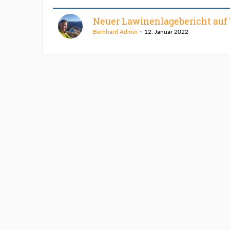
Neuer Lawinenlagebericht auf
Bernhard Admin
12. Januar 2022