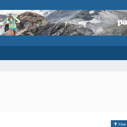
Filter