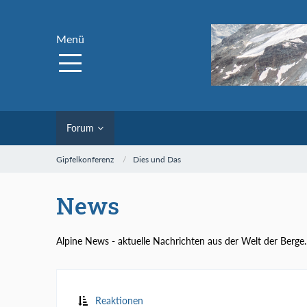
Menü
Forum
Gipfelkonferenz
Dies und Das
News
Alpine News - aktuelle Nachrichten aus der Welt der Berge.
Reaktionen