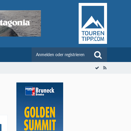
Anmelden oder registrieren