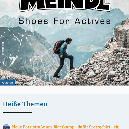
Heiße Themen
Neue Forststraße am Jägerkamp - dafür Sperrgebiet - ein