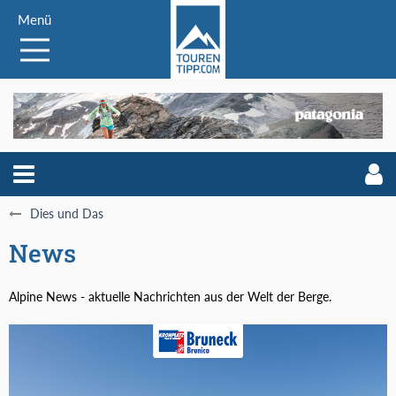
Menü
Dies und Das
News
Alpine News - aktuelle Nachrichten aus der Welt der Berge.