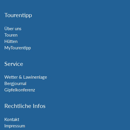
Tourentipp
Über uns
Touren
Hütten
MyTourentipp
Service
Wetter & Lawinenlage
Bergjournal
Gipfelkonferenz
Rechtliche Infos
Kontakt
Impressum