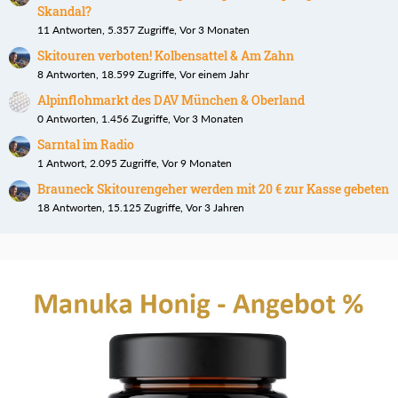
Skandal?
11 Antworten, 5.357 Zugriffe, Vor 3 Monaten
Skitouren verboten! Kolbensattel & Am Zahn
8 Antworten, 18.599 Zugriffe, Vor einem Jahr
Alpinflohmarkt des DAV München & Oberland
0 Antworten, 1.456 Zugriffe, Vor 3 Monaten
Sarntal im Radio
1 Antwort, 2.095 Zugriffe, Vor 9 Monaten
Brauneck Skitourengeher werden mit 20 € zur Kasse gebeten
18 Antworten, 15.125 Zugriffe, Vor 3 Jahren