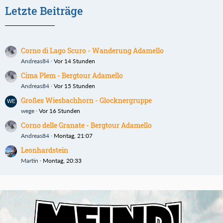
Letzte Beiträge
Corno di Lago Scuro - Wanderung Adamello
Andreas84
Vor 14 Stunden
Cima Plem - Bergtour Adamello
Andreas84
Vor 15 Stunden
Großes Wiesbachhorn - Glocknergruppe
wege
Vor 16 Stunden
Corno delle Granate - Bergtour Adamello
Andreas84
Montag, 21:07
Leonhardstein
Martin
Montag, 20:33