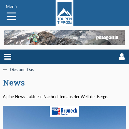
Menü
Dies und Das
News
Alpine News - aktuelle Nachrichten aus der Welt der Berge.