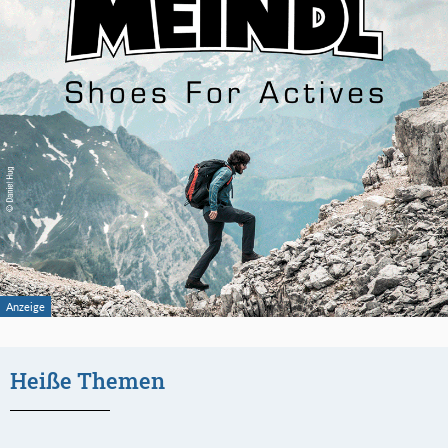
Heiße Themen