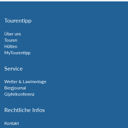
Tourentipp
Über uns
Touren
Hütten
MyTourentipp
Service
Wetter & Lawinenlage
Bergjournal
Gipfelkonferenz
Rechtliche Infos
Kontakt