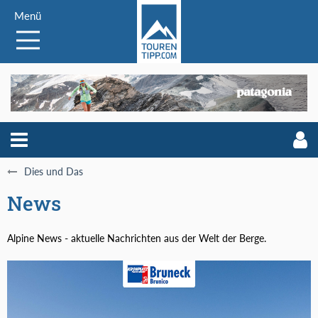
Menü
Dies und Das
News
Alpine News - aktuelle Nachrichten aus der Welt der Berge.