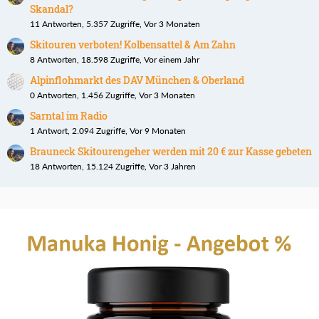
Skandal?
11 Antworten, 5.357 Zugriffe, Vor 3 Monaten
Skitouren verboten! Kolbensattel & Am Zahn
8 Antworten, 18.598 Zugriffe, Vor einem Jahr
Alpinflohmarkt des DAV München & Oberland
0 Antworten, 1.456 Zugriffe, Vor 3 Monaten
Sarntal im Radio
1 Antwort, 2.094 Zugriffe, Vor 9 Monaten
Brauneck Skitourengeher werden mit 20 € zur Kasse gebeten
18 Antworten, 15.124 Zugriffe, Vor 3 Jahren