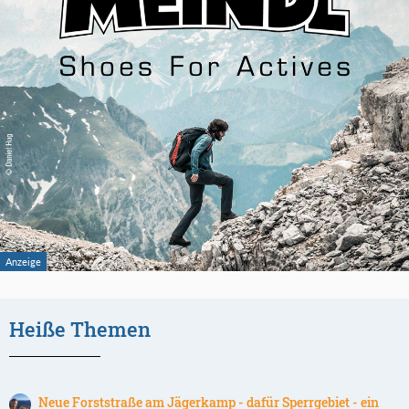
Heiße Themen
Neue Forststraße am Jägerkamp - dafür Sperrgebiet - ein