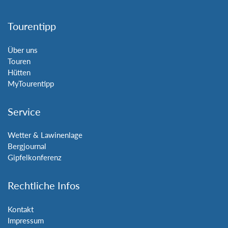
Tourentipp
Über uns
Touren
Hütten
MyTourentipp
Service
Wetter & Lawinenlage
Bergjournal
Gipfelkonferenz
Rechtliche Infos
Kontakt
Impressum