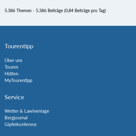
5.386 Themen
5.386 Beiträge (0,84 Beiträge pro Tag)
Tourentipp
Über uns
Touren
Hütten
MyTourentipp
Service
Wetter & Lawinenlage
Bergjournal
Gipfelkonferenz