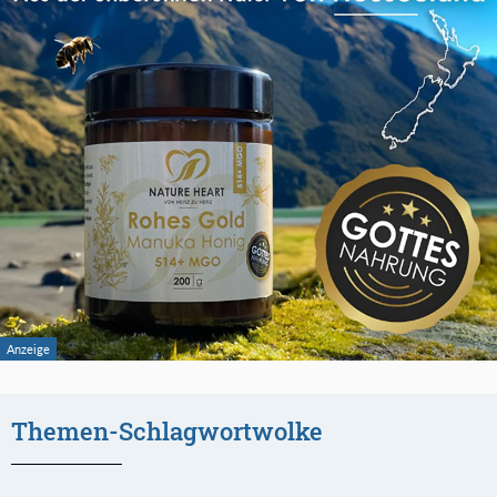
Themen-Schlagwortwolke