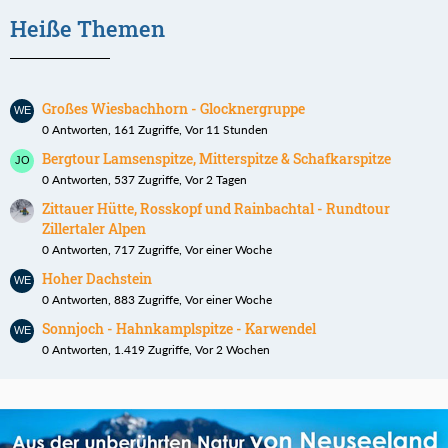
Heiße Themen
Großes Wiesbachhorn - Glocknergruppe
0 Antworten, 161 Zugriffe, Vor 11 Stunden
Bergtour Lamsenspitze, Mitterspitze & Schafkarspitze
0 Antworten, 537 Zugriffe, Vor 2 Tagen
Zittauer Hütte, Rosskopf und Rainbachtal - Rundtour
Zillertaler Alpen
0 Antworten, 717 Zugriffe, Vor einer Woche
Hoher Dachstein
0 Antworten, 883 Zugriffe, Vor einer Woche
Sonnjoch - Hahnkamplspitze - Karwendel
0 Antworten, 1.419 Zugriffe, Vor 2 Wochen