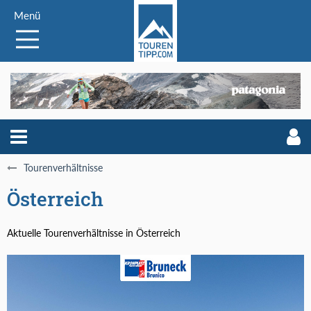
Menü
Tourenverhältnisse
Österreich
Aktuelle Tourenverhältnisse in Österreich