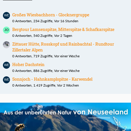
Großes Wiesbachhorn - Glocknergruppe
0 Antworten, 234 Zugriffe, Vor 16 Stunden
Bergtour Lamsenspitze, Mitterspitze & Schafkarspitze
0 Antworten, 540 Zugriffe, Vor 2 Tagen
Zittauer Hütte, Rosskopf und Rainbachtal - Rundtour
Zillertaler Alpen
0 Antworten, 719 Zugriffe, Vor einer Woche
Hoher Dachstein
0 Antworten, 886 Zugriffe, Vor einer Woche
Sonnjoch - Hahnkamplspitze - Karwendel
0 Antworten, 1.419 Zugriffe, Vor 2 Wochen