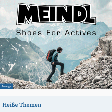
Heiße Themen