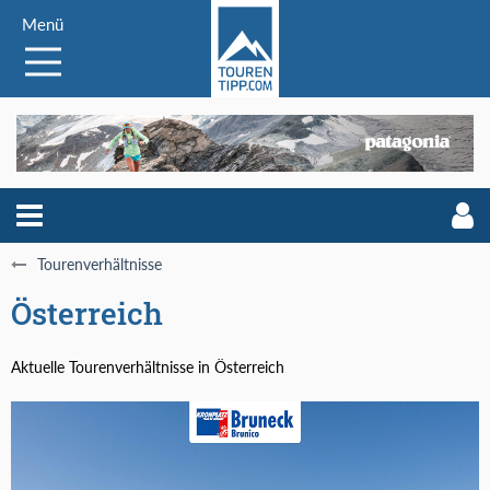
Menü
Tourenverhältnisse
Österreich
Aktuelle Tourenverhältnisse in Österreich