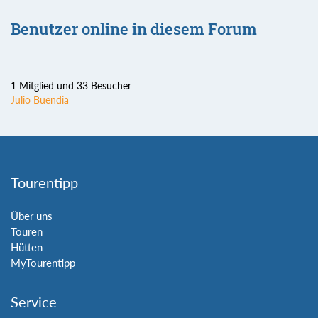
Benutzer online in diesem Forum
1 Mitglied und 33 Besucher
Julio Buendia
Tourentipp
Über uns
Touren
Hütten
MyTourentipp
Service