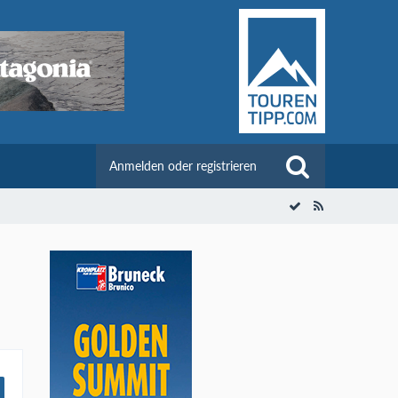
Anmelden oder registrieren