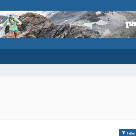
Filter