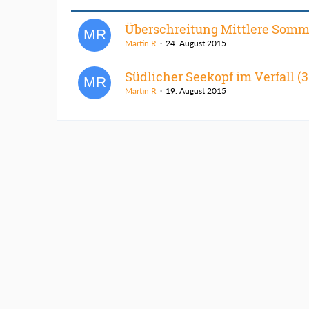
Überschreitung Mittlere Som
Martin R
24. August 2015
Südlicher Seekopf im Verfall (
Martin R
19. August 2015