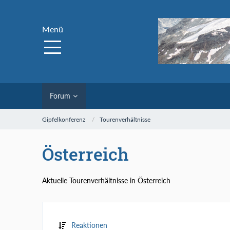
Menü
Forum
Gipfelkonferenz
Tourenverhältnisse
Österreich
Aktuelle Tourenverhältnisse in Österreich
Reaktionen