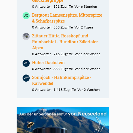
Glocknergruppe
0 Antworten, 151 Zugriffe, Vor 6 Stunden
Bergtour Lamsenspitze, Mitterspitze
& Schafkarspitze
0 Antworten, 533 Zugriffe, Vor 2 Tagen
Zittauer Hütte, Rosskopf und
Rainbachtal - Rundtour Zillertaler
Alpen
0 Antworten, 716 Zugriffe, Vor einer Woche
Hoher Dachstein
0 Antworten, 883 Zugriffe, Vor einer Woche
Sonnjoch - Hahnkamplspitze -
Karwendel
0 Antworten, 1.418 Zugriffe, Vor 2 Wochen