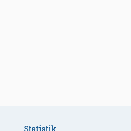
Statistik