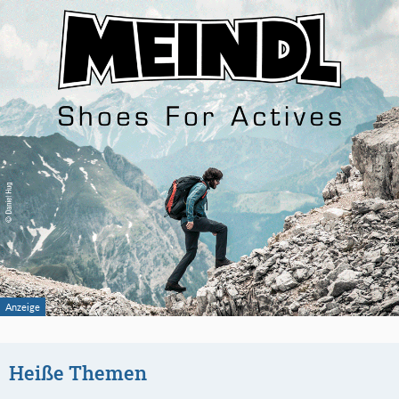
Heiße Themen