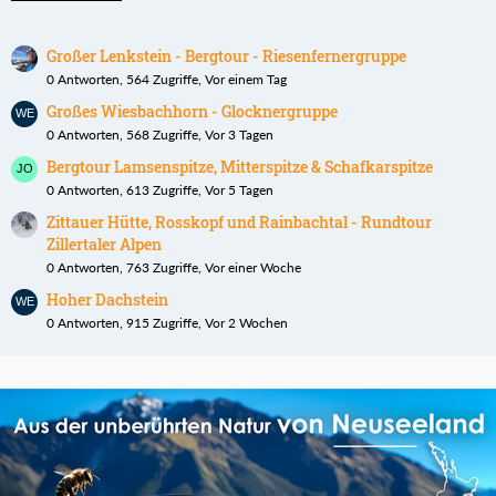
Großer Lenkstein - Bergtour - Riesenfernergruppe
0 Antworten, 564 Zugriffe, Vor einem Tag
Großes Wiesbachhorn - Glocknergruppe
0 Antworten, 568 Zugriffe, Vor 3 Tagen
Bergtour Lamsenspitze, Mitterspitze & Schafkarspitze
0 Antworten, 613 Zugriffe, Vor 5 Tagen
Zittauer Hütte, Rosskopf und Rainbachtal - Rundtour
Zillertaler Alpen
0 Antworten, 763 Zugriffe, Vor einer Woche
Hoher Dachstein
0 Antworten, 915 Zugriffe, Vor 2 Wochen