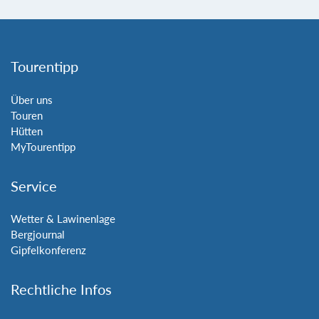
Tourentipp
Über uns
Touren
Hütten
MyTourentipp
Service
Wetter & Lawinenlage
Bergjournal
Gipfelkonferenz
Rechtliche Infos