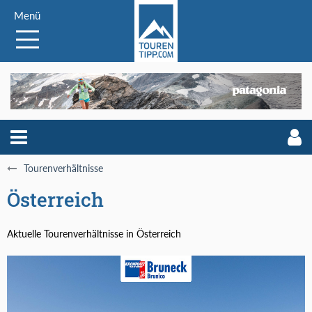
Menü
Tourenverhältnisse
Österreich
Aktuelle Tourenverhältnisse in Österreich