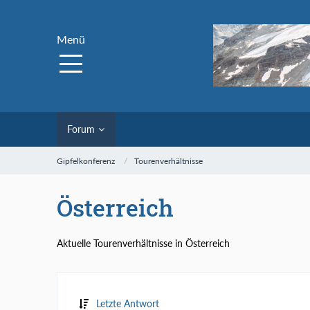
Menü
Forum
Gipfelkonferenz
Tourenverhältnisse
Österreich
Aktuelle Tourenverhältnisse in Österreich
Letzte Antwort