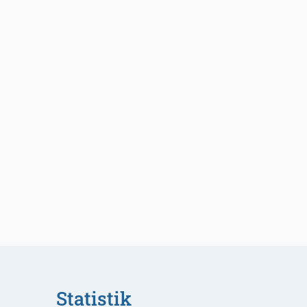
Statistik