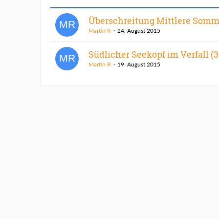
Überschreitung Mittlere Som
Martin R
24. August 2015
Südlicher Seekopf im Verfall (
Martin R
19. August 2015