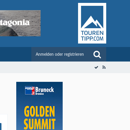
Anmelden oder registrieren