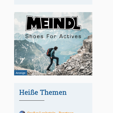
Heiße Themen