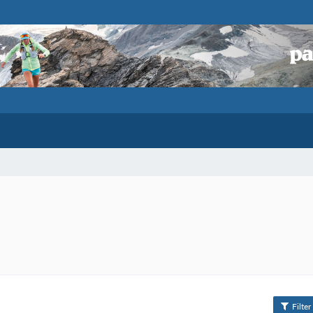
Filter