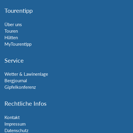
Tourentipp
Über uns
Touren
Hütten
MyTourentipp
Service
Wetter & Lawinenlage
Bergjournal
Gipfelkonferenz
Rechtliche Infos
Kontakt
Impressum
Datenschutz