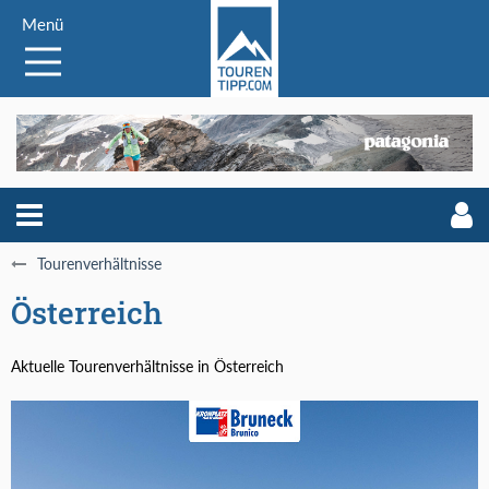
Menü
Tourenverhältnisse
Österreich
Aktuelle Tourenverhältnisse in Österreich