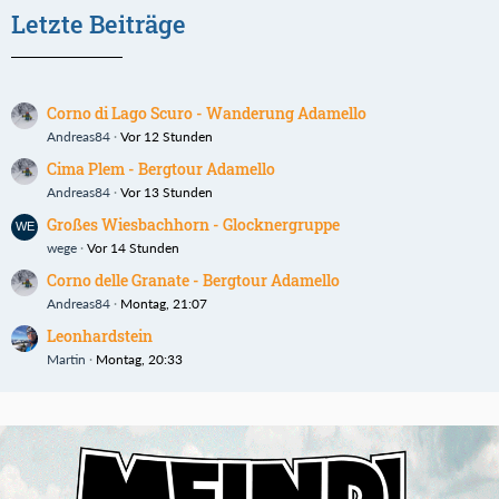
Letzte Beiträge
Corno di Lago Scuro - Wanderung Adamello
Andreas84
Vor 12 Stunden
Cima Plem - Bergtour Adamello
Andreas84
Vor 13 Stunden
Großes Wiesbachhorn - Glocknergruppe
wege
Vor 14 Stunden
Corno delle Granate - Bergtour Adamello
Andreas84
Montag, 21:07
Leonhardstein
Martin
Montag, 20:33