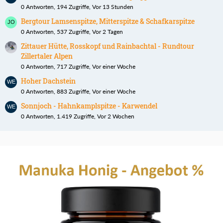
0 Antworten, 194 Zugriffe, Vor 13 Stunden
Bergtour Lamsenspitze, Mitterspitze & Schafkarspitze
0 Antworten, 537 Zugriffe, Vor 2 Tagen
Zittauer Hütte, Rosskopf und Rainbachtal - Rundtour
Zillertaler Alpen
0 Antworten, 717 Zugriffe, Vor einer Woche
Hoher Dachstein
0 Antworten, 883 Zugriffe, Vor einer Woche
Sonnjoch - Hahnkamplspitze - Karwendel
0 Antworten, 1.419 Zugriffe, Vor 2 Wochen