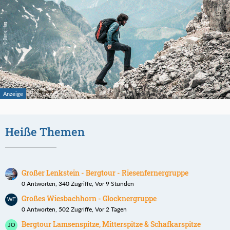
Heiße Themen
Großer Lenkstein - Bergtour - Riesenfernergruppe
0 Antworten, 340 Zugriffe, Vor 9 Stunden
Großes Wiesbachhorn - Glocknergruppe
0 Antworten, 502 Zugriffe, Vor 2 Tagen
Bergtour Lamsenspitze, Mitterspitze & Schafkarspitze