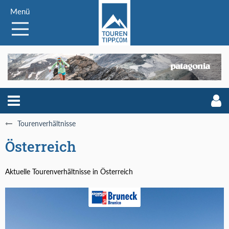
Menü
Tourenverhältnisse
Österreich
Aktuelle Tourenverhältnisse in Österreich