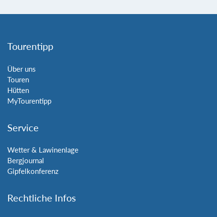
Tourentipp
Über uns
Touren
Hütten
MyTourentipp
Service
Wetter & Lawinenlage
Bergjournal
Gipfelkonferenz
Rechtliche Infos