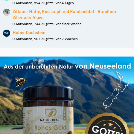
0 Antworten, 594 Zugriffe, Vor 4 Tagen
Zittauer Hütte, Rosskopf und Rainbachtal - Rundtour
Zillertaler Alpen
0 Antworten, 744 Zugriffe, Vor einer Woche
Hoher Dachstein
0 Antworten, 907 Zugriffe, Vor 2 Wochen