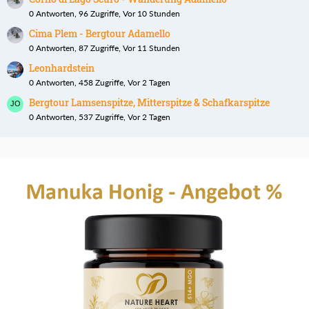
0 Antworten, 96 Zugriffe, Vor 10 Stunden
Cima Plem - Bergtour Adamello
0 Antworten, 87 Zugriffe, Vor 11 Stunden
Leonhardstein
0 Antworten, 458 Zugriffe, Vor 2 Tagen
Bergtour Lamsenspitze, Mitterspitze & Schafkarspitze
0 Antworten, 537 Zugriffe, Vor 2 Tagen