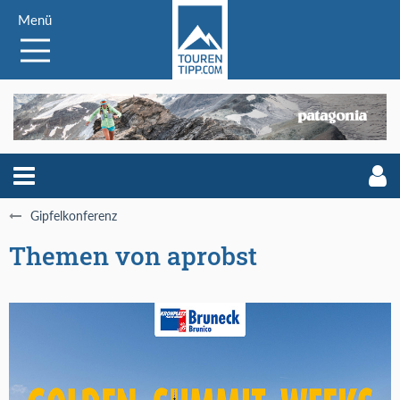
Menü
Gipfelkonferenz
Themen von aprobst