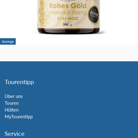
Tourentipp
Über uns
Touren
Hütten
MyTourentipp
Service