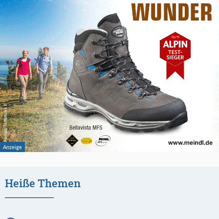
Heiße Themen