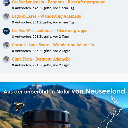
Großer Lenkstein - Bergtour - Riesenfernergruppe
0 Antworten, 545 Zugriffe, Vor einem Tag
Lago di Lares - Wanderung Adamello
0 Antworten, 281 Zugriffe, Vor einem Tag
Großes Wiesbachhorn - Glocknergruppe
0 Antworten, 558 Zugriffe, Vor 2 Tagen
Corno di Lago Scuro - Wanderung Adamello
0 Antworten, 335 Zugriffe, Vor 2 Tagen
Cima Plem - Bergtour Adamello
0 Antworten, 291 Zugriffe, Vor 2 Tagen