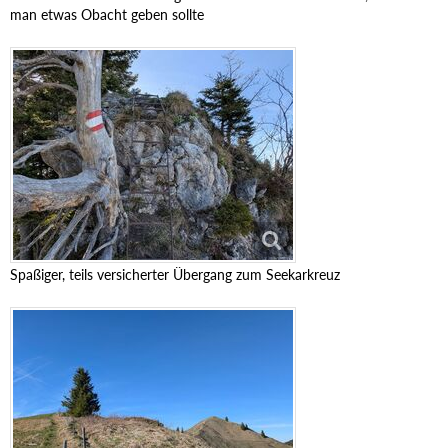
man etwas Obacht geben sollte
Spaßiger, teils versicherter Übergang zum Seekarkreuz