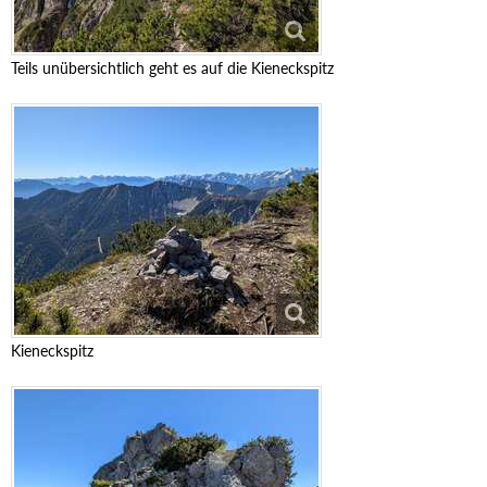
Teils unübersichtlich geht es auf die Kieneckspitz
Kieneckspitz