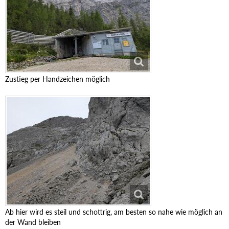
Zustieg per Handzeichen möglich
Ab hier wird es steil und schottrig, am besten so nahe wie möglich an
der Wand bleiben