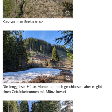
Kurz vor dem Seekarkreuz
Die Lenggrieser Hütte. Momentan noch geschlossen, aber es gibt
einen Getränkebrunnen mit Münzeinwurf