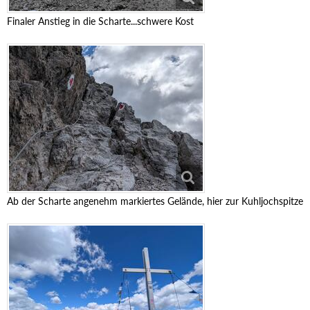
Finaler Anstieg in die Scharte...schwere Kost
Ab der Scharte angenehm markiertes Gelände, hier zur Kuhljochspitze