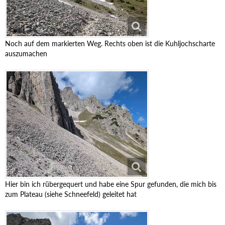
Noch auf dem markierten Weg. Rechts oben ist die Kuhljochscharte
auszumachen
Hier bin ich rübergequert und habe eine Spur gefunden, die mich bis
zum Plateau (siehe Schneefeld) geleitet hat