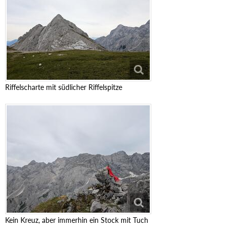
Riffelscharte mit südlicher Riffelspitze
Kein Kreuz, aber immerhin ein Stock mit Tuch