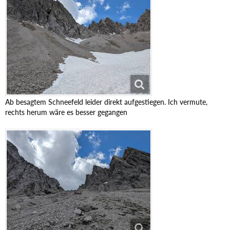
Ab besagtem Schneefeld leider direkt aufgestiegen. Ich vermute,
rechts herum wäre es besser gegangen