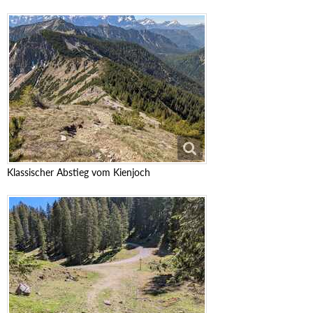
Klassischer Abstieg vom Kienjoch