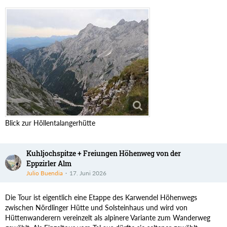
Blick zur Höllentalangerhütte
Kuhljochspitze + Freiungen Höhenweg von der
Eppzirler Alm
Julio Buendia
17. Juni 2026
Die Tour ist eigentlich eine Etappe des Karwendel Höhenwegs
zwischen Nördlinger Hütte und Solsteinhaus und wird von
Hüttenwanderern vereinzelt als alpinere Variante zum Wanderweg