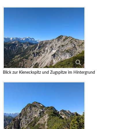
Blick zur Kieneckspitz und Zugspitze im Hintergrund