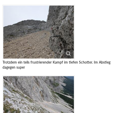
Trotzdem ein teils frustrierender Kampf im tiefen Schotter. Im Abstieg
dagegen super