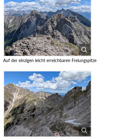
Auf der einzigen leicht erreichbaren Freiungspitze