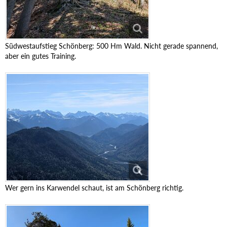
Südwestaufstieg Schönberg: 500 Hm Wald. Nicht gerade spannend,
aber ein gutes Training.
Wer gern ins Karwendel schaut, ist am Schönberg richtig.