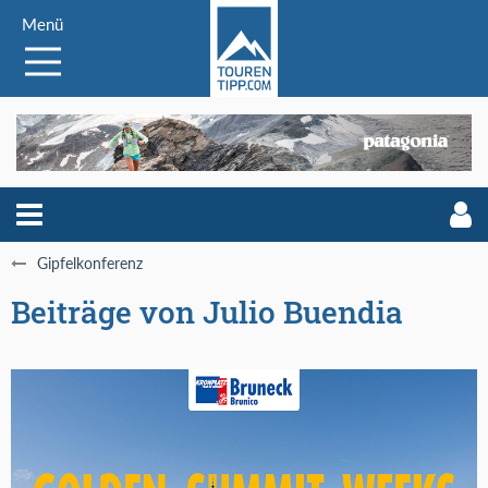
Menü
Gipfelkonferenz
Beiträge von Julio Buendia