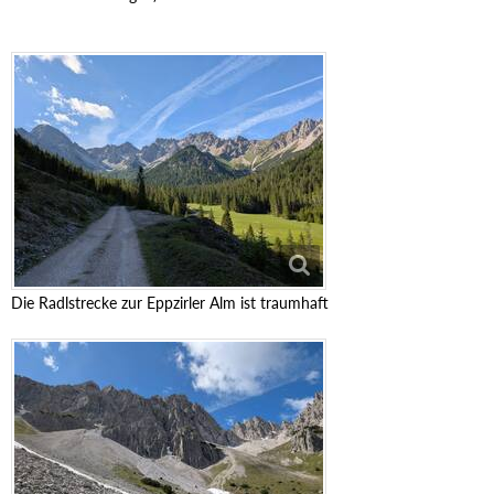
Die Radlstrecke zur Eppzirler Alm ist traumhaft