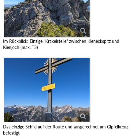
Im Rückblick: Einzige "Kraxelstelle" zwischen Kieneckspitz und
Kienjoch (max. T3)
Das einzige Schild auf der Route und ausgerechnet am Gipfelkreuz
befestigt