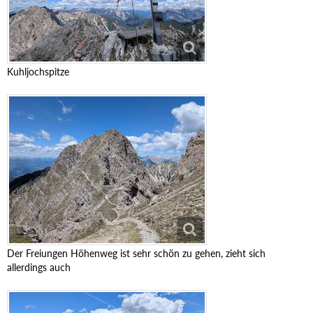
Kuhljochspitze
Der Freiungen Höhenweg ist sehr schön zu gehen, zieht sich
allerdings auch