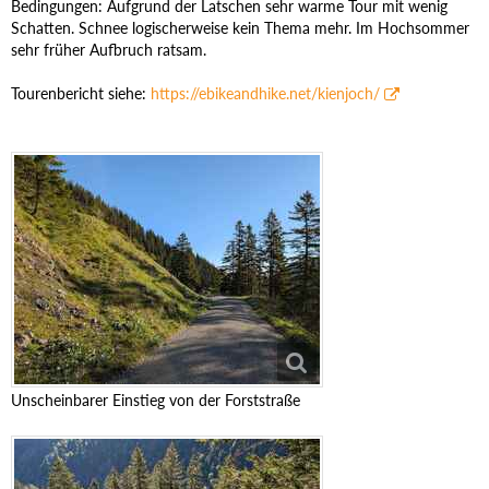
Bedingungen: Aufgrund der Latschen sehr warme Tour mit wenig
Schatten. Schnee logischerweise kein Thema mehr. Im Hochsommer
sehr früher Aufbruch ratsam.
Tourenbericht siehe:
https://ebikeandhike.net/kienjoch/
Unscheinbarer Einstieg von der Forststraße