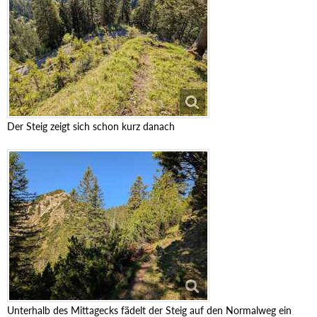
Der Steig zeigt sich schon kurz danach
Unterhalb des Mittagecks fädelt der Steig auf den Normalweg ein