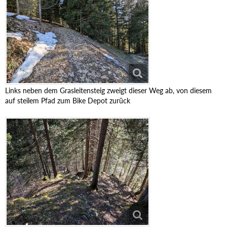
Links neben dem Grasleitensteig zweigt dieser Weg ab, von diesem
auf steilem Pfad zum Bike Depot zurück