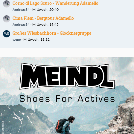
Corno di Lago Scuro - Wanderung Adamello
Andreas84
Mittwoch, 20:40
Cima Plem - Bergtour Adamello
Andreas84
Mittwoch, 19:45
Großes Wiesbachhorn - Glocknergruppe
wege
Mittwoch, 18:32