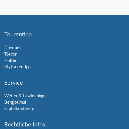
Tourentipp
Über uns
Touren
Hütten
MyTourentipp
Service
Wetter & Lawinenlage
Bergjournal
Gipfelkonferenz
Rechtliche Infos