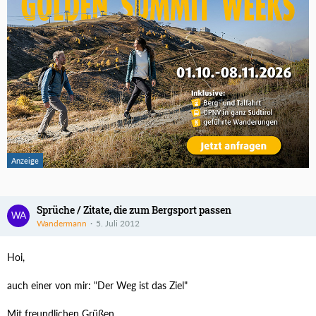
Sprüche / Zitate, die zum Bergsport passen
Wandermann
5. Juli 2012
Hoi,
auch einer von mir: "Der Weg ist das Ziel"
Mit freundlichen Grüßen