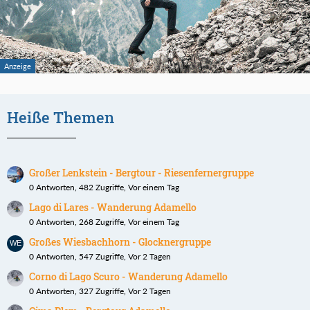
Heiße Themen
Großer Lenkstein - Bergtour - Riesenfernergruppe
0 Antworten, 482 Zugriffe, Vor einem Tag
Lago di Lares - Wanderung Adamello
0 Antworten, 268 Zugriffe, Vor einem Tag
Großes Wiesbachhorn - Glocknergruppe
0 Antworten, 547 Zugriffe, Vor 2 Tagen
Corno di Lago Scuro - Wanderung Adamello
0 Antworten, 327 Zugriffe, Vor 2 Tagen