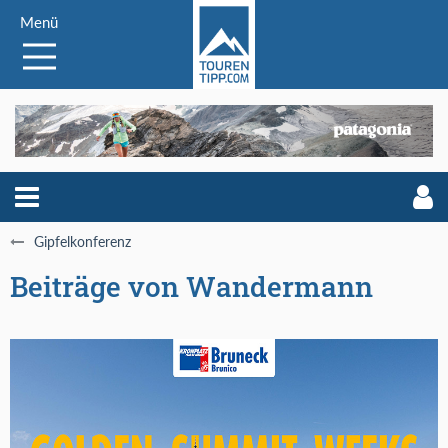
Menü
Gipfelkonferenz
Beiträge von Wandermann