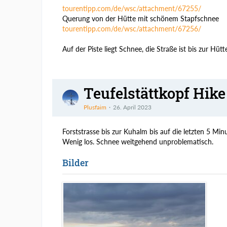
tourentipp.com/de/wsc/attachment/67255/
Querung von der Hütte mit schönem Stapfschnee
tourentipp.com/de/wsc/attachment/67256/
Auf der Piste liegt Schnee, die Straße ist bis zur Hütt
Teufelstättkopf Hike
Plusfaim
26. April 2023
Forststrasse bis zur Kuhalm bis auf die letzten 5 M
Wenig los. Schnee weitgehend unproblematisch.
Bilder