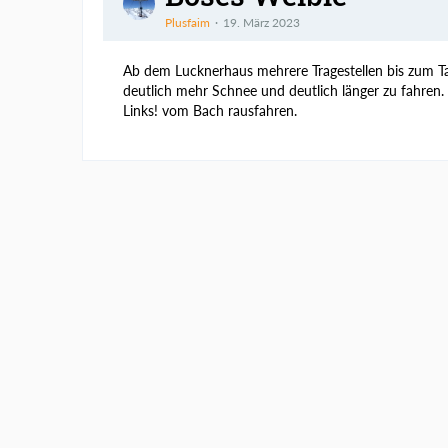
Plusfaim
19. März 2023
Ab dem Lucknerhaus mehrere Tragestellen bis zum Tal
deutlich mehr Schnee und deutlich länger zu fahren
Links! vom Bach rausfahren.