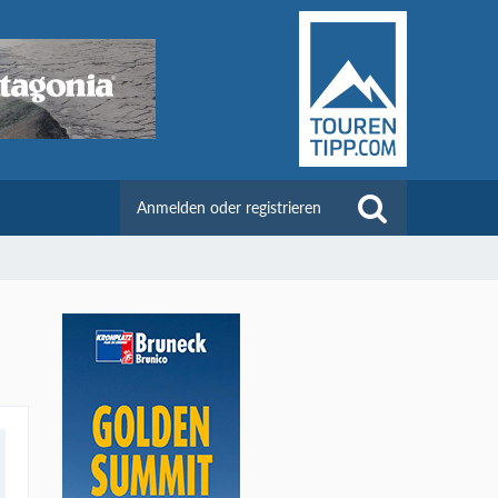
Anmelden oder registrieren