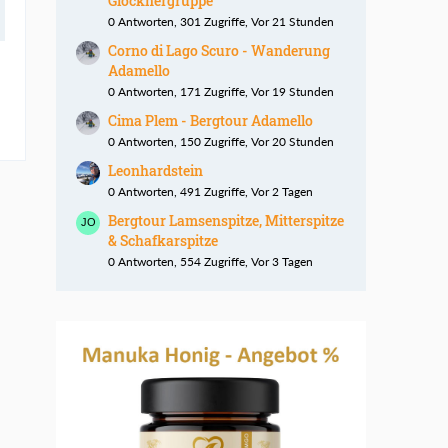
Glocknergruppe
0 Antworten, 301 Zugriffe, Vor 21 Stunden
Corno di Lago Scuro - Wanderung
Adamello
0 Antworten, 171 Zugriffe, Vor 19 Stunden
Cima Plem - Bergtour Adamello
0 Antworten, 150 Zugriffe, Vor 20 Stunden
Leonhardstein
0 Antworten, 491 Zugriffe, Vor 2 Tagen
Bergtour Lamsenspitze, Mitterspitze
& Schafkarspitze
0 Antworten, 554 Zugriffe, Vor 3 Tagen