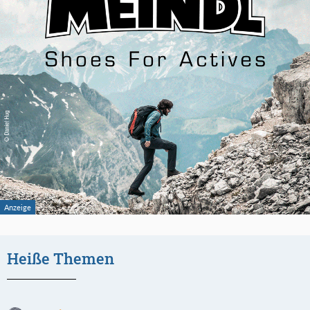
Heiße Themen