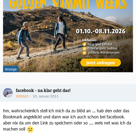
facebook - na klar geht das!
280362
10. Januar 2011
hm, wahrscheinlich stell ich mich da zu blöd an .... hab den oder das
Bookmark angeklickt und dann war ich auch schon bei facebook.
aber nix da um den Link zu speichern oder so ..... weis net was ich da
machen soll