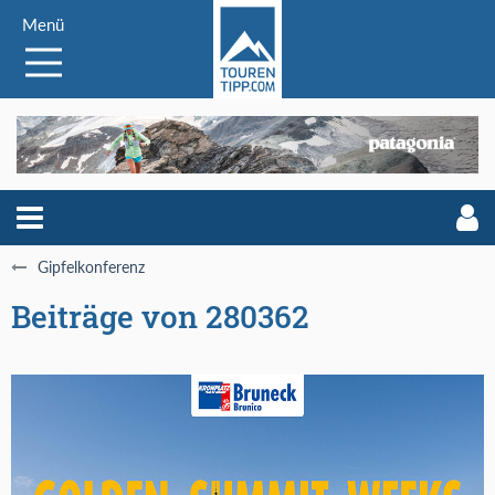
Menü
Gipfelkonferenz
Beiträge von 280362