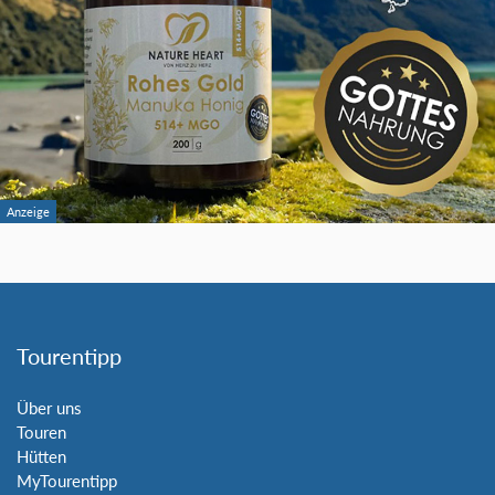
Tourentipp
Über uns
Touren
Hütten
MyTourentipp