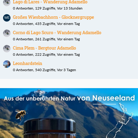
Lago di Lares - Wanderung Adamello
0 Antworten, 129 Zugriffe, Vor 13 Stunden
Großes Wiesbachhorn - Glocknergruppe
0 Antworten, 435 Zugriffe, Vor einem Tag
Corno di Lago Scuro - Wanderung Adamello
0 Antworten, 261 Zugriffe, Vor einem Tag
Cima Plem - Bergtour Adamello
0 Antworten, 222 Zugriffe, Vor einem Tag
Leonhardstein
0 Antworten, 540 Zugriffe, Vor 3 Tagen