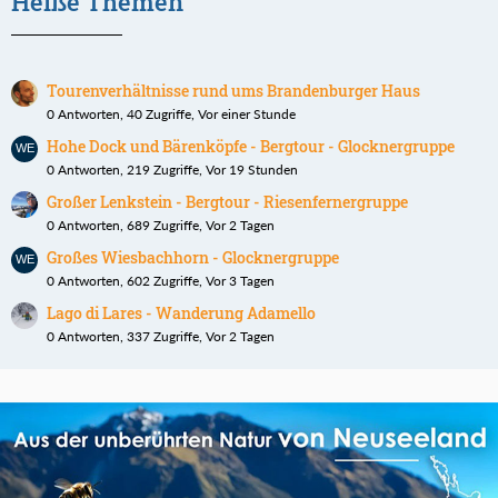
Heiße Themen
Tourenverhältnisse rund ums Brandenburger Haus
0 Antworten, 40 Zugriffe, Vor einer Stunde
Hohe Dock und Bärenköpfe - Bergtour - Glocknergruppe
0 Antworten, 219 Zugriffe, Vor 19 Stunden
Großer Lenkstein - Bergtour - Riesenfernergruppe
0 Antworten, 689 Zugriffe, Vor 2 Tagen
Großes Wiesbachhorn - Glocknergruppe
0 Antworten, 602 Zugriffe, Vor 3 Tagen
Lago di Lares - Wanderung Adamello
0 Antworten, 337 Zugriffe, Vor 2 Tagen