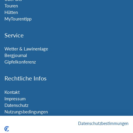
Touren
Hütten
MyTourentipp
Service
Wetter & Lawinenlage
Bergjournal
Gipfelkonferenz
Rechtliche Infos
Kontakt
Impressum
Datenschutz
Nutzungsbedingungen
Sitemap
Datenschutzbestimmungen