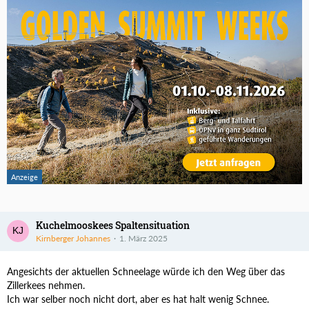
Kuchelmooskees Spaltensituation
Kirnberger Johannes
1. März 2025
Angesichts der aktuellen Schneelage würde ich den Weg über das
Zillerkees nehmen.
Ich war selber noch nicht dort, aber es hat halt wenig Schnee.