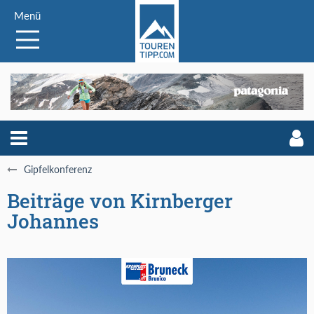
Menü
Gipfelkonferenz
Beiträge von Kirnberger
Johannes