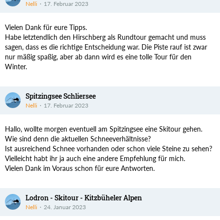
Nelli
17. Februar 2023
Vielen Dank für eure Tipps.
Habe letztendlich den Hirschberg als Rundtour gemacht und muss
sagen, dass es die richtige Entscheidung war. Die Piste rauf ist zwar
nur mäßig spaßig, aber ab dann wird es eine tolle Tour für den
Winter.
Spitzingsee Schliersee
Nelli
17. Februar 2023
Hallo, wollte morgen eventuell am Spitzingsee eine Skitour gehen.
Wie sind denn die aktuellen Schneeverhältnisse?
Ist ausreichend Schnee vorhanden oder schon viele Steine zu sehen?
Vielleicht habt ihr ja auch eine andere Empfehlung für mich.
Vielen Dank im Voraus schon für eure Antworten.
Lodron - Skitour - Kitzbüheler Alpen
Nelli
24. Januar 2023