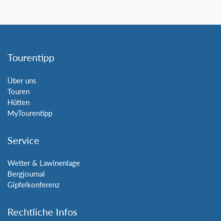
Tourentipp
Über uns
Touren
Hütten
MyTourentipp
Service
Wetter & Lawinenlage
Bergjournal
Gipfelkonferenz
Rechtliche Infos