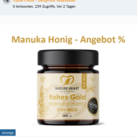
0 Antworten, 259 Zugriffe, Vor 2 Tagen