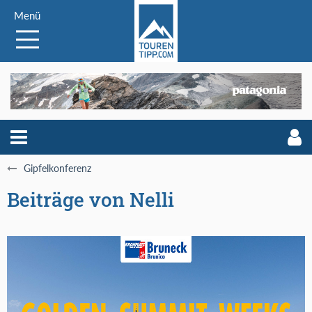
Menü
Gipfelkonferenz
Beiträge von Nelli