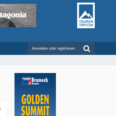
Anmelden oder registrieren
1