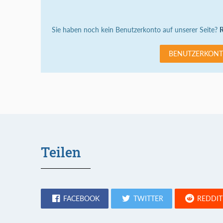
Sie haben noch kein Benutzerkonto auf unserer Seite?
R
BENUTZERKONT
Teilen
FACEBOOK
TWITTER
REDDIT