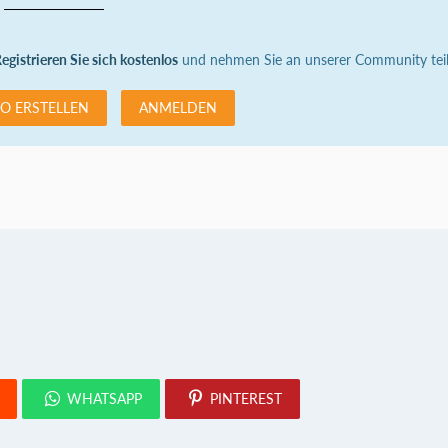
egistrieren Sie sich kostenlos
und nehmen Sie an unserer Community teil
O ERSTELLEN
ANMELDEN
WHATSAPP
PINTEREST