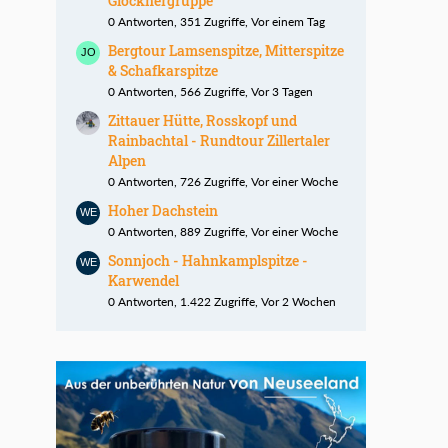
Glocknergruppe
0 Antworten, 351 Zugriffe, Vor einem Tag
Bergtour Lamsenspitze, Mitterspitze
& Schafkarspitze
0 Antworten, 566 Zugriffe, Vor 3 Tagen
Zittauer Hütte, Rosskopf und
Rainbachtal - Rundtour Zillertaler
Alpen
0 Antworten, 726 Zugriffe, Vor einer Woche
Hoher Dachstein
0 Antworten, 889 Zugriffe, Vor einer Woche
Sonnjoch - Hahnkamplspitze -
Karwendel
0 Antworten, 1.422 Zugriffe, Vor 2 Wochen