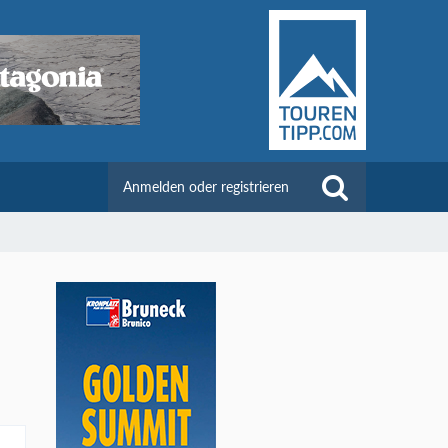
Anmelden oder registrieren