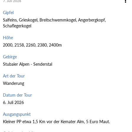
7. Juli 2026
Gipfel
Salfeins, Grieskogel, Breitschwemmkogel, Angerbergkopf,
Schaflegerkogel
Höhe
2000, 2158, 2260, 2380, 2400m
Gebirge
Stubaier Alpen - Senderstal
Art der Tour
Wanderung
Datum der Tour
6. Juli 2026
Ausgangspunkt
Kleiner PP etwa 1,5 Km vor der Kemater Alm, 5 Euro Maut.