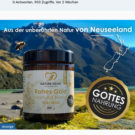
0 Antworten, 903 Zugriffe, Vor 2 Wochen