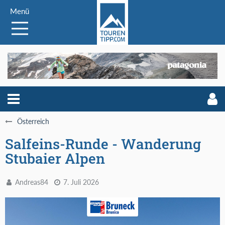
Menü
Österreich
Salfeins-Runde - Wanderung
Stubaier Alpen
Andreas84
7. Juli 2026