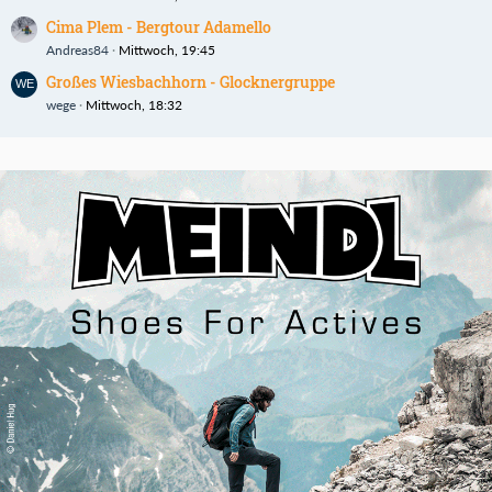
Cima Plem - Bergtour Adamello
Andreas84
Mittwoch, 19:45
Großes Wiesbachhorn - Glocknergruppe
wege
Mittwoch, 18:32