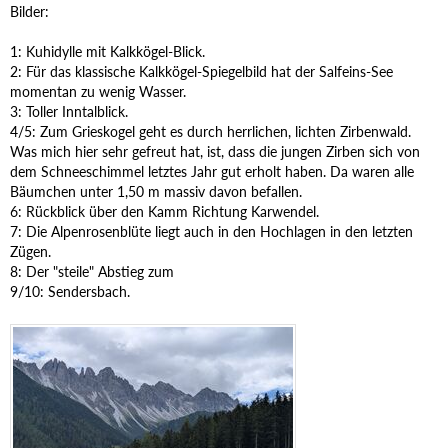
Bilder:
1: Kuhidylle mit Kalkkögel-Blick.
2: Für das klassische Kalkkögel-Spiegelbild hat der Salfeins-See
momentan zu wenig Wasser.
3: Toller Inntalblick.
4/5: Zum Grieskogel geht es durch herrlichen, lichten Zirbenwald.
Was mich hier sehr gefreut hat, ist, dass die jungen Zirben sich von
dem Schneeschimmel letztes Jahr gut erholt haben. Da waren alle
Bäumchen unter 1,50 m massiv davon befallen.
6: Rückblick über den Kamm Richtung Karwendel.
7: Die Alpenrosenblüte liegt auch in den Hochlagen in den letzten
Zügen.
8: Der "steile" Abstieg zum
9/10: Sendersbach.