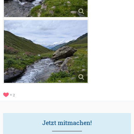
2
Jetzt mitmachen!