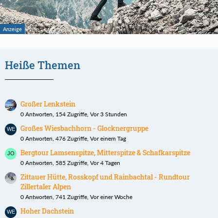
Heiße Themen
Großer Lenkstein
0 Antworten, 154 Zugriffe, Vor 3 Stunden
Großes Wiesbachhorn - Glocknergruppe
0 Antworten, 476 Zugriffe, Vor einem Tag
Bergtour Lamsenspitze, Mitterspitze & Schafkarspitze
0 Antworten, 585 Zugriffe, Vor 4 Tagen
Zittauer Hütte, Rosskopf und Rainbachtal - Rundtour
Zillertaler Alpen
0 Antworten, 741 Zugriffe, Vor einer Woche
Hoher Dachstein