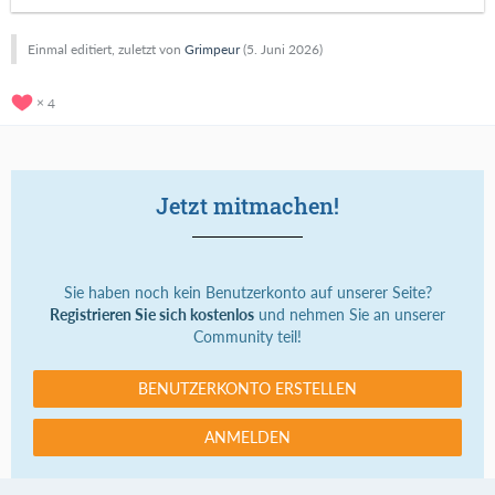
Einmal editiert, zuletzt von
Grimpeur
(
5. Juni 2026
)
4
Jetzt mitmachen!
Sie haben noch kein Benutzerkonto auf unserer Seite?
Registrieren Sie sich kostenlos
und nehmen Sie an unserer
Community teil!
BENUTZERKONTO ERSTELLEN
ANMELDEN