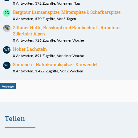
0 Antworten, 372 Zugriffe, Vor einem Tag
Bergtour Lamsenspitze, Mitterspitze & Schafkarspitze
0 Antworten, 570 Zugriffe, Vor 3 Tagen
Zittauer Hütte, Rosskopf und Rainbachtal - Rundtour
Zillertaler Alpen
0 Antworten, 726 Zugriffe, Vor einer Woche
Hoher Dachstein
0 Antworten, 891 Zugriffe, Vor einer Woche
Sonnjoch - Hahnkamplspitze - Karwendel
0 Antworten, 1.422 Zugriffe, Vor 2 Wochen
Teilen