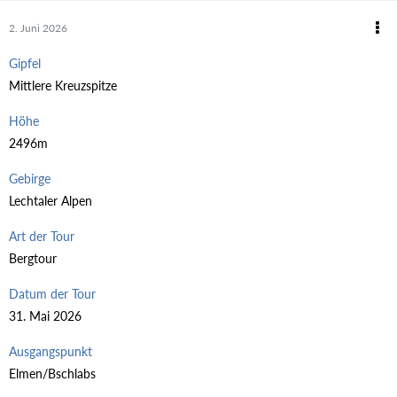
2. Juni 2026
Gipfel
Mittlere Kreuzspitze
Höhe
2496m
Gebirge
Lechtaler Alpen
Art der Tour
Bergtour
Datum der Tour
31. Mai 2026
Ausgangspunkt
Elmen/Bschlabs