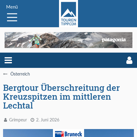
Menü
Österreich
Bergtour Überschreitung der
Kreuzspitzen im mittleren
Lechtal
Grimpeur
2. Juni 2026