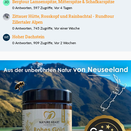
Bergtour Lamsenspitze, Mitterspitze & Schafkarspitze
0 Antworten, 597 Zugriffe, Vor 4 Tagen
Zittauer Hütte, Rosskopf und Rainbachtal - Rundtour
Zillertaler Alpen
0 Antworten, 745 Zugriffe, Vor einer Woche
Hoher Dachstein
0 Antworten, 909 Zugriffe, Vor 2 Wochen