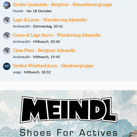
Großer Lenkstein - Bergtour - Riesenfernergruppe
Martin
Vor 18 Stunden
Lago di Lares - Wanderung Adamello
Andreas84
Donnerstag, 20:41
Corno di Lago Scuro - Wanderung Adamello
Andreas84
Mittwoch, 20:40
Cima Plem - Bergtour Adamello
Andreas84
Mittwoch, 19:45
Großes Wiesbachhorn - Glocknergruppe
wege
Mittwoch, 18:32