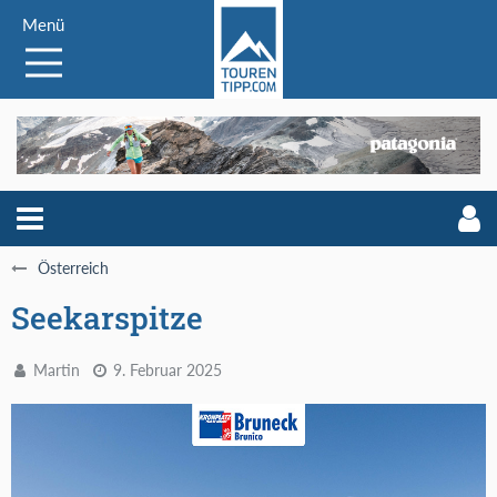
Menü
Österreich
Seekarspitze
Martin
9. Februar 2025