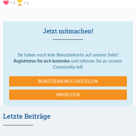
3
1
Jetzt mitmachen!
Sie haben noch kein Benutzerkonto auf unserer Seite?
Registrieren Sie sich kostenlos
und nehmen Sie an unserer
Community teil!
BENUTZERKONTO ERSTELLEN
ANMELDEN
Letzte Beiträge