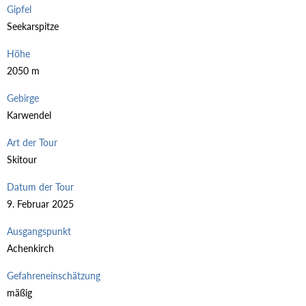
Gipfel
Seekarspitze
Höhe
2050 m
Gebirge
Karwendel
Art der Tour
Skitour
Datum der Tour
9. Februar 2025
Ausgangspunkt
Achenkirch
Gefahreneinschätzung
mäßig