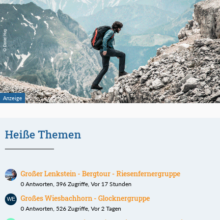
Heiße Themen
Großer Lenkstein - Bergtour - Riesenfernergruppe
0 Antworten, 396 Zugriffe, Vor 17 Stunden
Großes Wiesbachhorn - Glocknergruppe
0 Antworten, 526 Zugriffe, Vor 2 Tagen