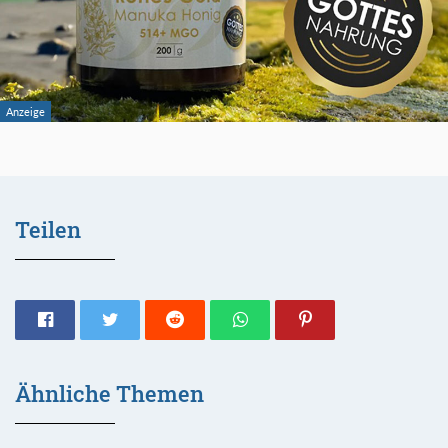
Teilen
Ähnliche Themen