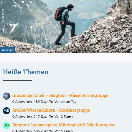
Heiße Themen
Großer Lenkstein - Bergtour - Riesenfernergruppe
0 Antworten, 485 Zugriffe, Vor einem Tag
Großes Wiesbachhorn - Glocknergruppe
0 Antworten, 547 Zugriffe, Vor 2 Tagen
Bergtour Lamsenspitze, Mitterspitze & Schafkarspitze
0 Antworten, 606 Zugriffe, Vor 5 Tagen