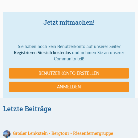
Jetzt mitmachen!
Sie haben noch kein Benutzerkonto auf unserer Seite?
Registrieren Sie sich kostenlos
und nehmen Sie an unserer
Community teil!
BENUTZERKONTO ERSTELLEN
ANMELDEN
Letzte Beiträge
Großer Lenkstein - Bergtour - Riesenfernergruppe