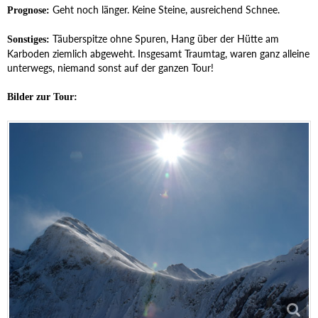
Geht noch länger. Keine Steine, ausreichend Schnee.
Prognose:
Täuberspitze ohne Spuren, Hang über der Hütte am
Sonstiges:
Karboden ziemlich abgeweht. Insgesamt Traumtag, waren ganz alleine
unterwegs, niemand sonst auf der ganzen Tour!
Bilder zur Tour: