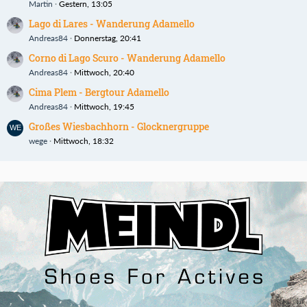
Martin
Gestern, 13:05
Lago di Lares - Wanderung Adamello
Andreas84
Donnerstag, 20:41
Corno di Lago Scuro - Wanderung Adamello
Andreas84
Mittwoch, 20:40
Cima Plem - Bergtour Adamello
Andreas84
Mittwoch, 19:45
Großes Wiesbachhorn - Glocknergruppe
wege
Mittwoch, 18:32