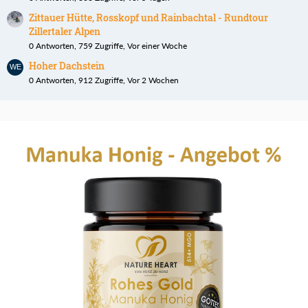
Zittauer Hütte, Rosskopf und Rainbachtal - Rundtour
Zillertaler Alpen
0 Antworten, 759 Zugriffe, Vor einer Woche
Hoher Dachstein
0 Antworten, 912 Zugriffe, Vor 2 Wochen