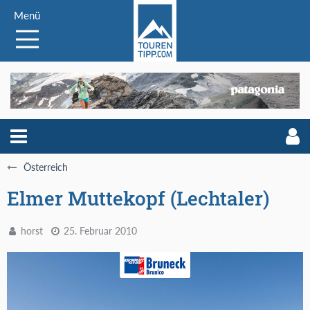
Menü
Österreich
Elmer Muttekopf (Lechtaler)
horst
25. Februar 2010