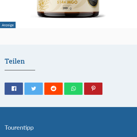
Teilen
Tourentipp