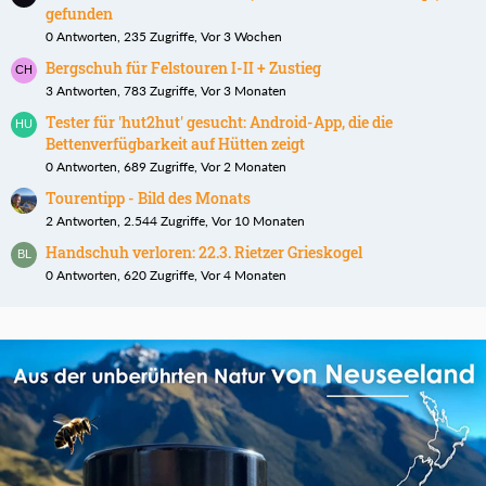
gefunden
0 Antworten, 235 Zugriffe, Vor 3 Wochen
Bergschuh für Felstouren I-II + Zustieg
3 Antworten, 783 Zugriffe, Vor 3 Monaten
Tester für 'hut2hut' gesucht: Android-App, die die
Bettenverfügbarkeit auf Hütten zeigt
0 Antworten, 689 Zugriffe, Vor 2 Monaten
Tourentipp - Bild des Monats
2 Antworten, 2.544 Zugriffe, Vor 10 Monaten
Handschuh verloren: 22.3. Rietzer Grieskogel
0 Antworten, 620 Zugriffe, Vor 4 Monaten