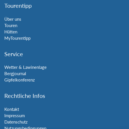
Tourentipp
Über uns
Touren
Hütten
MyTourentipp
Service
Wetter & Lawinenlage
Bergjournal
Gipfelkonferenz
Rechtliche Infos
Kontakt
Impressum
Datenschutz
Nutzungsbedingungen