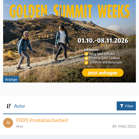
Autor
Filter
PIEPS Produktsicherheit
Aiso
30. März 2021