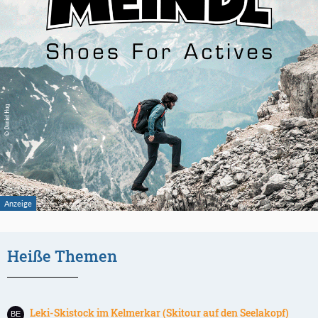
Heiße Themen
Leki-Skistock im Kelmerkar (Skitour auf den Seelakopf)