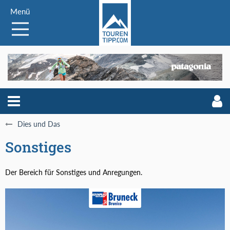
Menü
Dies und Das
Sonstiges
Der Bereich für Sonstiges und Anregungen.