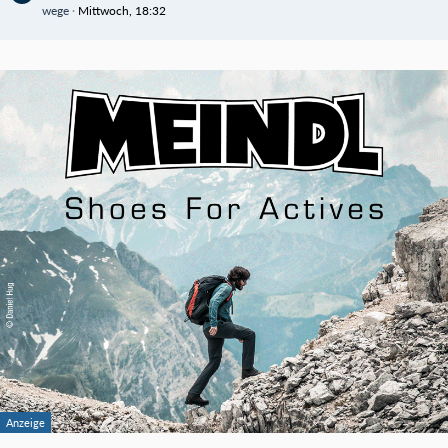
wege
Mittwoch, 18:32