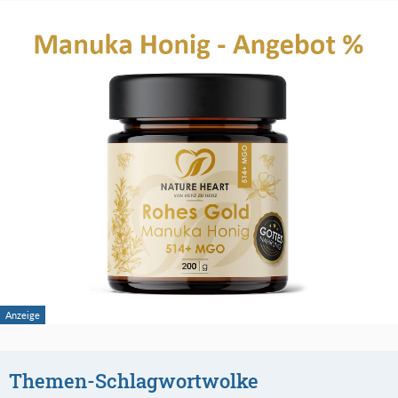
Themen-Schlagwortwolke