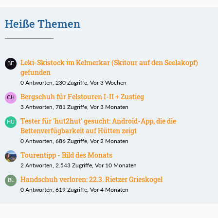
Heiße Themen
Leki-Skistock im Kelmerkar (Skitour auf den Seelakopf)
gefunden
0 Antworten, 230 Zugriffe, Vor 3 Wochen
Bergschuh für Felstouren I-II + Zustieg
3 Antworten, 781 Zugriffe, Vor 3 Monaten
Tester für 'hut2hut' gesucht: Android-App, die die
Bettenverfügbarkeit auf Hütten zeigt
0 Antworten, 686 Zugriffe, Vor 2 Monaten
Tourentipp - Bild des Monats
2 Antworten, 2.543 Zugriffe, Vor 10 Monaten
Handschuh verloren: 22.3. Rietzer Grieskogel
0 Antworten, 619 Zugriffe, Vor 4 Monaten