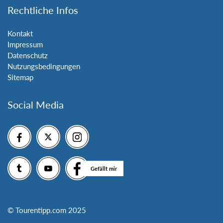
Rechtliche Infos
Kontakt
Impressum
Datenschutz
Nutzungsbedingungen
Sitemap
Social Media
Gefällt mir
© Tourentipp.com 2025