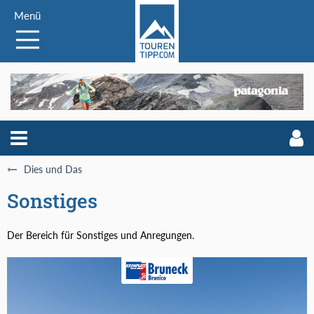
Menü
Dies und Das
Sonstiges
Der Bereich für Sonstiges und Anregungen.