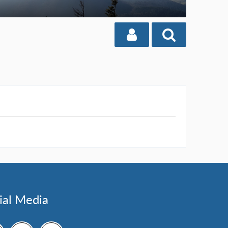
ial Media