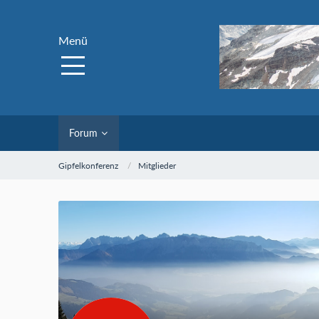
Menü
Forum
Gipfelkonferenz
Mitglieder