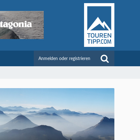
Anmelden oder registrieren