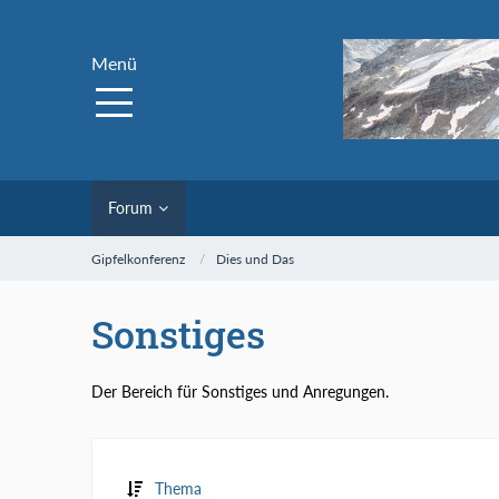
Menü
Forum
Gipfelkonferenz
Dies und Das
Sonstiges
Der Bereich für Sonstiges und Anregungen.
Thema