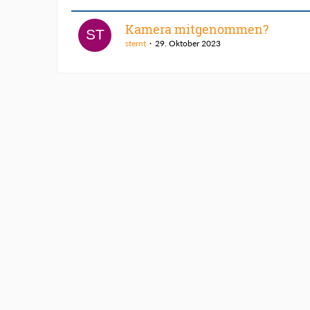
Kamera mitgenommen?
sternt
29. Oktober 2023