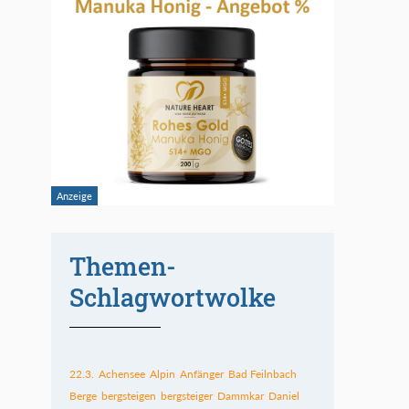
Themen-
Schlagwortwolke
22.3.
Achensee
Alpin
Anfänger
Bad Feilnbach
Berge
bergsteigen
bergsteiger
Dammkar
Daniel