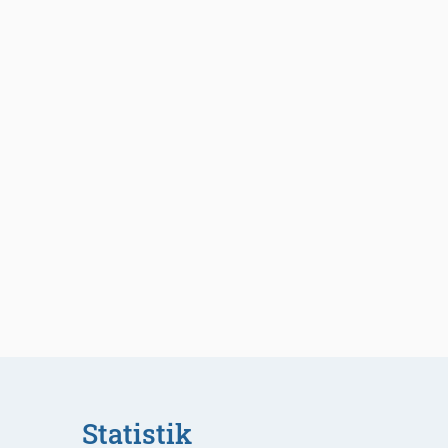
Statistik