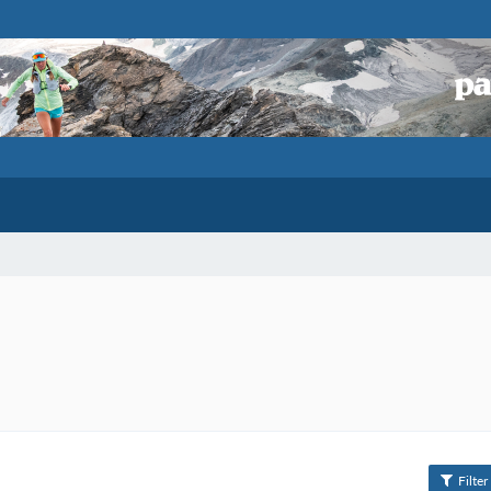
Filter