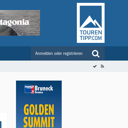
Anmelden oder registrieren