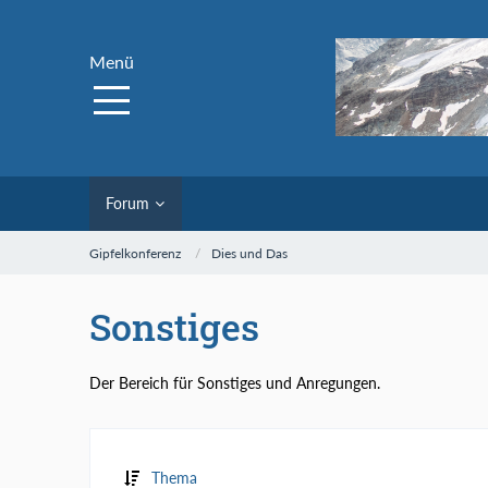
Menü
Forum
Gipfelkonferenz
Dies und Das
Sonstiges
Der Bereich für Sonstiges und Anregungen.
Thema