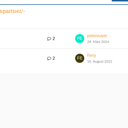
npartner/-
petermayer
2
28. März 2024
Ferry
2
10. August 2022