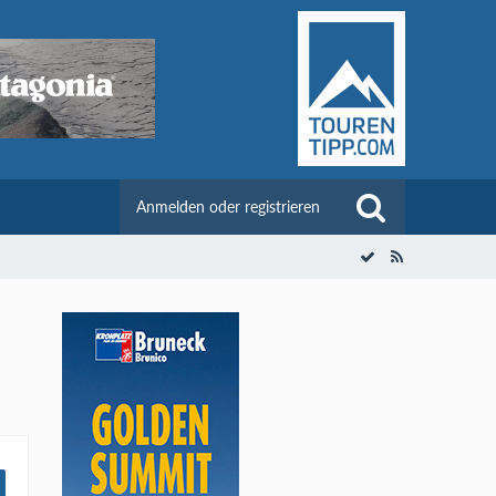
Anmelden oder registrieren