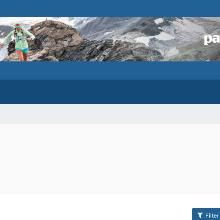
Filter