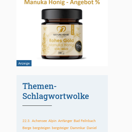
Themen-
Schlagwortwolke
22.3.
Achensee
Alpin
Anfänger
Bad Feilnbach
Berge
bergsteigen
bergsteiger
Dammkar
Daniel