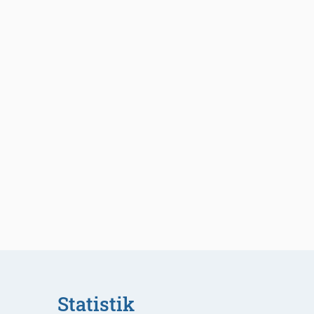
Statistik