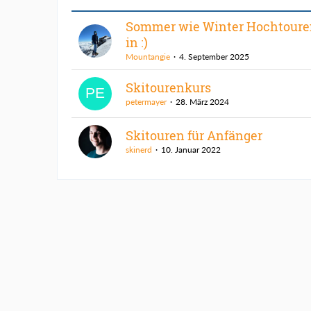
Sommer wie Winter Hochtoure
in :)
Mountangie
4. September 2025
Skitourenkurs
petermayer
28. März 2024
Skitouren für Anfänger
skinerd
10. Januar 2022