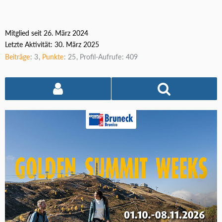
Mitglied seit 26. März 2024
Letzte Aktivität:
30. März 2025
Beiträge
3
Punkte
25
Profil-Aufrufe
409