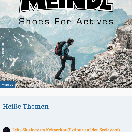
Heiße Themen
Leki-Skistock im Kelmerkar (Skitour auf den Seelakopf)