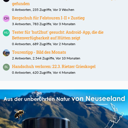
gefunden
0 Antworten, 235 Zugriffe, Vor 3 Wochen
Bergschuh für Felstouren I-II + Zustieg
3 Antworten, 783 Zugriffe, Vor 3 Monaten
Tester für 'hut2hut' gesucht: Android-App, die die
Bettenverfügbarkeit auf Hütten zeigt
0 Antworten, 689 Zugriffe, Vor 2 Monaten
Tourentipp - Bild des Monats
2 Antworten, 2.544 Zugriffe, Vor 10 Monaten
Handschuh verloren: 22.3. Rietzer Grieskogel
0 Antworten, 620 Zugriffe, Vor 4 Monaten