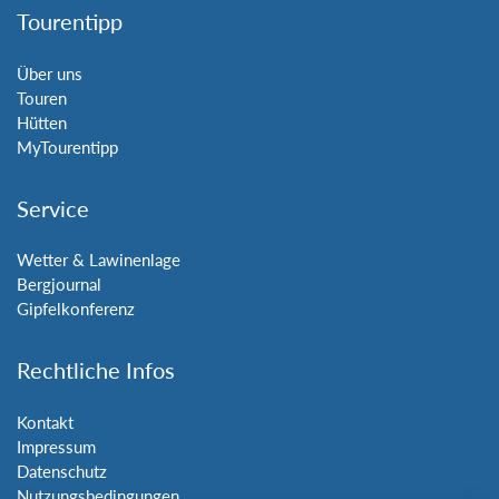
Tourentipp
Über uns
Touren
Hütten
MyTourentipp
Service
Wetter & Lawinenlage
Bergjournal
Gipfelkonferenz
Rechtliche Infos
Kontakt
Impressum
Datenschutz
Nutzungsbedingungen