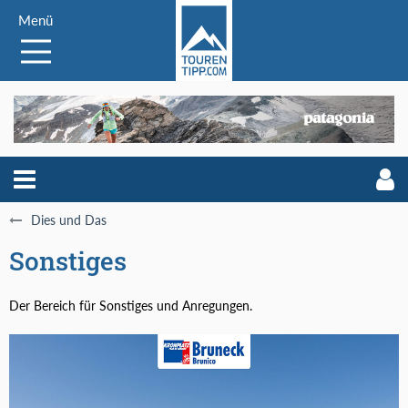
Menü
Dies und Das
Sonstiges
Der Bereich für Sonstiges und Anregungen.