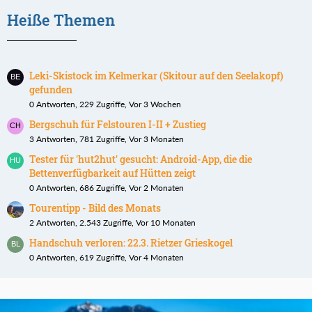
Heiße Themen
Leki-Skistock im Kelmerkar (Skitour auf den Seelakopf)
gefunden
0 Antworten, 229 Zugriffe, Vor 3 Wochen
Bergschuh für Felstouren I-II + Zustieg
3 Antworten, 781 Zugriffe, Vor 3 Monaten
Tester für 'hut2hut' gesucht: Android-App, die die
Bettenverfügbarkeit auf Hütten zeigt
0 Antworten, 686 Zugriffe, Vor 2 Monaten
Tourentipp - Bild des Monats
2 Antworten, 2.543 Zugriffe, Vor 10 Monaten
Handschuh verloren: 22.3. Rietzer Grieskogel
0 Antworten, 619 Zugriffe, Vor 4 Monaten