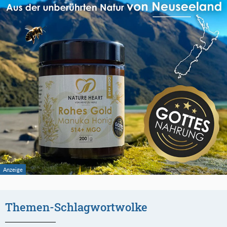
Themen-Schlagwortwolke