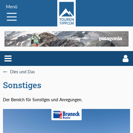
Menü
Dies und Das
Sonstiges
Der Bereich für Sonstiges und Anregungen.