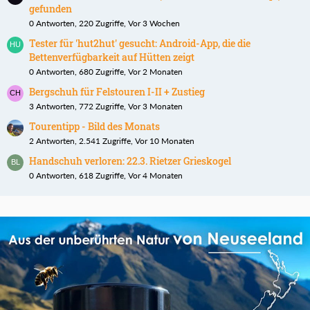
gefunden
0 Antworten, 220 Zugriffe, Vor 3 Wochen
Tester für 'hut2hut' gesucht: Android-App, die die
Bettenverfügbarkeit auf Hütten zeigt
0 Antworten, 680 Zugriffe, Vor 2 Monaten
Bergschuh für Felstouren I-II + Zustieg
3 Antworten, 772 Zugriffe, Vor 3 Monaten
Tourentipp - Bild des Monats
2 Antworten, 2.541 Zugriffe, Vor 10 Monaten
Handschuh verloren: 22.3. Rietzer Grieskogel
0 Antworten, 618 Zugriffe, Vor 4 Monaten