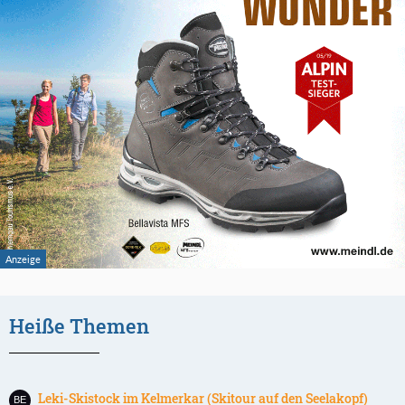
Heiße Themen
Leki-Skistock im Kelmerkar (Skitour auf den Seelakopf)