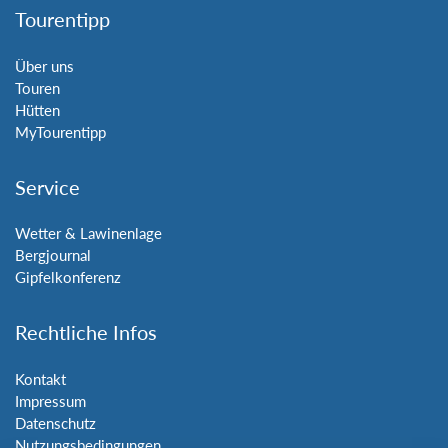
Tourentipp
Über uns
Touren
Hütten
MyTourentipp
Service
Wetter & Lawinenlage
Bergjournal
Gipfelkonferenz
Rechtliche Infos
Kontakt
Impressum
Datenschutz
Nutzungsbedingungen