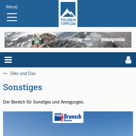
Menü
Dies und Das
Sonstiges
Der Bereich für Sonstiges und Anregungen.