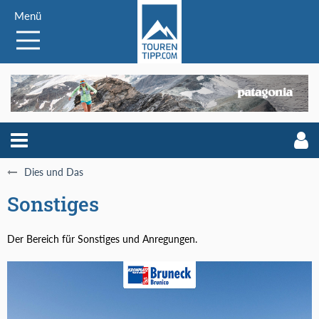
Menü
Dies und Das
Sonstiges
Der Bereich für Sonstiges und Anregungen.