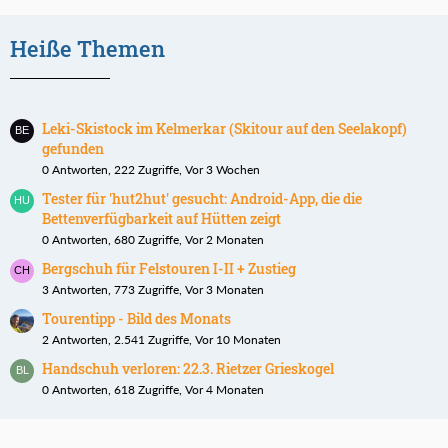
Heiße Themen
Leki-Skistock im Kelmerkar (Skitour auf den Seelakopf)
gefunden
0 Antworten, 222 Zugriffe, Vor 3 Wochen
Tester für 'hut2hut' gesucht: Android-App, die die
Bettenverfügbarkeit auf Hütten zeigt
0 Antworten, 680 Zugriffe, Vor 2 Monaten
Bergschuh für Felstouren I-II + Zustieg
3 Antworten, 773 Zugriffe, Vor 3 Monaten
Tourentipp - Bild des Monats
2 Antworten, 2.541 Zugriffe, Vor 10 Monaten
Handschuh verloren: 22.3. Rietzer Grieskogel
0 Antworten, 618 Zugriffe, Vor 4 Monaten