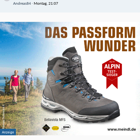
Andreas84
Montag, 21:07