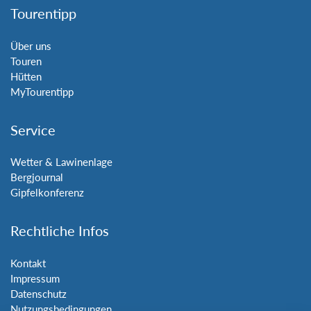
Tourentipp
Über uns
Touren
Hütten
MyTourentipp
Service
Wetter & Lawinenlage
Bergjournal
Gipfelkonferenz
Rechtliche Infos
Kontakt
Impressum
Datenschutz
Nutzungsbedingungen