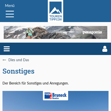
Menü
Dies und Das
Sonstiges
Der Bereich für Sonstiges und Anregungen.