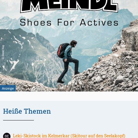
Heiße Themen
Leki-Skistock im Kelmerkar (Skitour auf den Seelakopf)