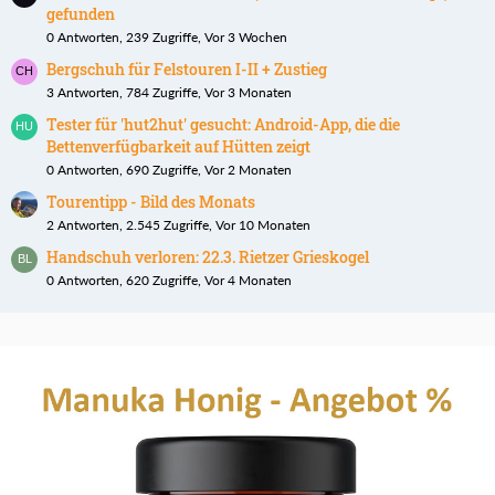
gefunden
0 Antworten, 239 Zugriffe, Vor 3 Wochen
Bergschuh für Felstouren I-II + Zustieg
3 Antworten, 784 Zugriffe, Vor 3 Monaten
Tester für 'hut2hut' gesucht: Android-App, die die
Bettenverfügbarkeit auf Hütten zeigt
0 Antworten, 690 Zugriffe, Vor 2 Monaten
Tourentipp - Bild des Monats
2 Antworten, 2.545 Zugriffe, Vor 10 Monaten
Handschuh verloren: 22.3. Rietzer Grieskogel
0 Antworten, 620 Zugriffe, Vor 4 Monaten