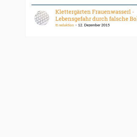
Klettergärten Frauenwasserl -
Lebensgefahr durch falsche B
tt redaktion
12. Dezember 2015