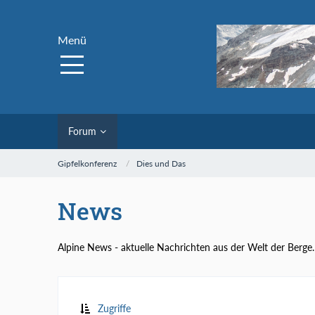
Menü
Forum
Gipfelkonferenz
Dies und Das
News
Alpine News - aktuelle Nachrichten aus der Welt der Berge.
Zugriffe