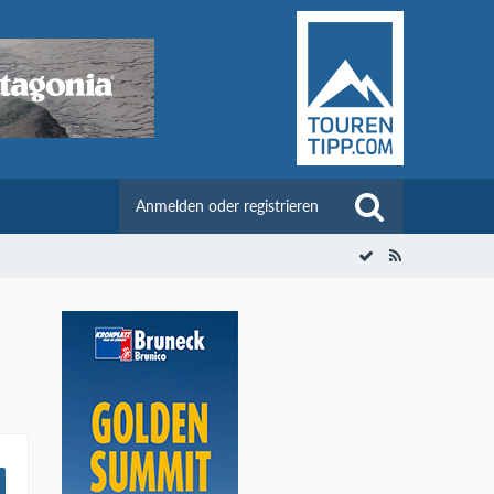
Anmelden oder registrieren