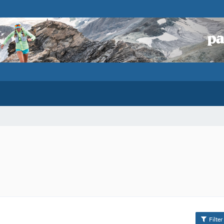
Filter