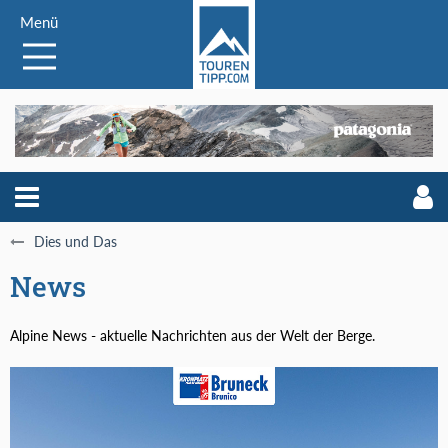
Menü
Dies und Das
News
Alpine News - aktuelle Nachrichten aus der Welt der Berge.