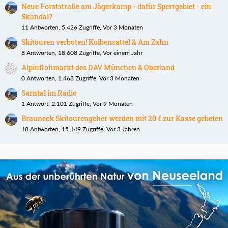
Neue Forststraße am Jägerkamp - dafür Sperrgebiet - ein
Skandal?
11 Antworten, 5.426 Zugriffe, Vor 3 Monaten
Skitouren verboten! Kolbensattel & Am Zahn
8 Antworten, 18.608 Zugriffe, Vor einem Jahr
Alpinflohmarkt des DAV München & Oberland
0 Antworten, 1.468 Zugriffe, Vor 3 Monaten
Sarntal im Radio
1 Antwort, 2.101 Zugriffe, Vor 9 Monaten
Brauneck Skitourengeher werden mit 20 € zur Kasse gebeten
18 Antworten, 15.149 Zugriffe, Vor 3 Jahren