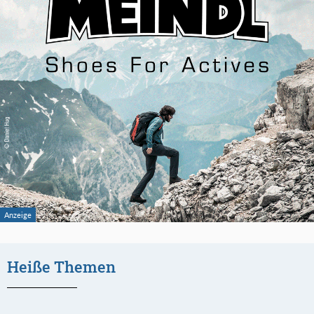
Heiße Themen