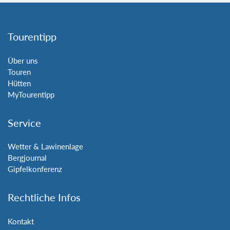
Tourentipp
Über uns
Touren
Hütten
MyTourentipp
Service
Wetter & Lawinenlage
Bergjournal
Gipfelkonferenz
Rechtliche Infos
Kontakt