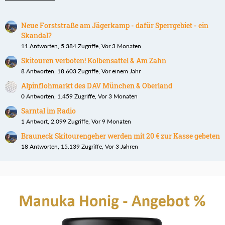
Neue Forststraße am Jägerkamp - dafür Sperrgebiet - ein
Skandal?
11 Antworten, 5.384 Zugriffe, Vor 3 Monaten
Skitouren verboten! Kolbensattel & Am Zahn
8 Antworten, 18.603 Zugriffe, Vor einem Jahr
Alpinflohmarkt des DAV München & Oberland
0 Antworten, 1.459 Zugriffe, Vor 3 Monaten
Sarntal im Radio
1 Antwort, 2.099 Zugriffe, Vor 9 Monaten
Brauneck Skitourengeher werden mit 20 € zur Kasse gebeten
18 Antworten, 15.139 Zugriffe, Vor 3 Jahren