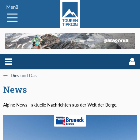
Menü
Dies und Das
News
Alpine News - aktuelle Nachrichten aus der Welt der Berge.