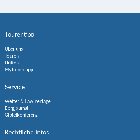
Tourentipp
Über uns
Touren
Hütten
MyTourentipp
Service
Wetter & Lawinenlage
Bergjournal
Gipfelkonferenz
Rechtliche Infos