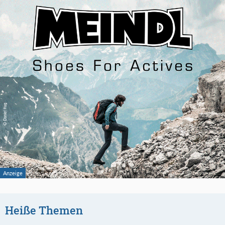
Heiße Themen