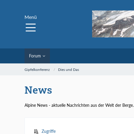
Menü
Forum
Gipfelkonferenz
Dies und Das
News
Alpine News - aktuelle Nachrichten aus der Welt der Berge.
Zugriffe