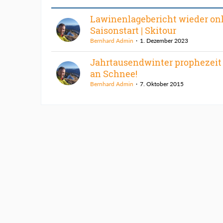
Lawinenlagebericht wieder onl
Saisonstart | Skitour
Bernhard Admin
1. Dezember 2023
Jahrtausendwinter prophezeit
an Schnee!
Bernhard Admin
7. Oktober 2015