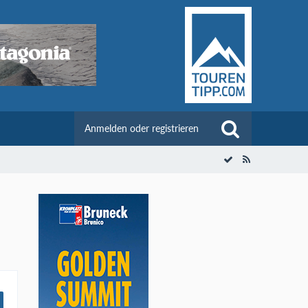
Anmelden oder registrieren