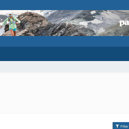
Filter