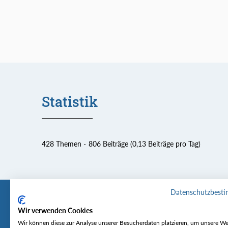
Statistik
428 Themen
806 Beiträge (0,13 Beiträge pro Tag)
Datenschutzbest
Wir verwenden Cookies
Tourentipp
Service
Wir können diese zur Analyse unserer Besucherdaten platzieren, um unsere We