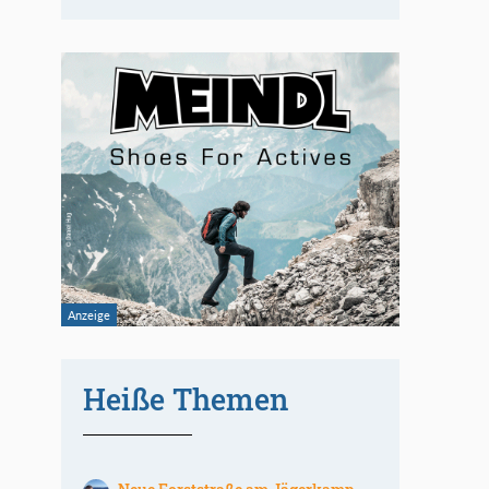
Heiße Themen