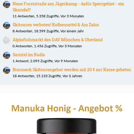
Neue Forststraße am Jägerkamp - dafür Sperrgebiet - ein
Skandal?
11 Antworten, 5.358 Zugriffe, Vor 3 Monaten
Skitouren verboten! Kolbensattel & Am Zahn
8 Antworten, 18.599 Zugriffe, Vor einem Jahr
Alpinflohmarkt des DAV München & Oberland
0 Antworten, 1.456 Zugriffe, Vor 3 Monaten
Sarntal im Radio
1 Antwort, 2.095 Zugriffe, Vor 9 Monaten
Brauneck Skitourengeher werden mit 20 € zur Kasse gebeten
18 Antworten, 15.133 Zugriffe, Vor 3 Jahren