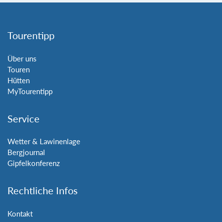
Tourentipp
Über uns
Touren
Hütten
MyTourentipp
Service
Wetter & Lawinenlage
Bergjournal
Gipfelkonferenz
Rechtliche Infos
Kontakt