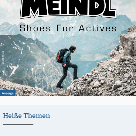
Heiße Themen