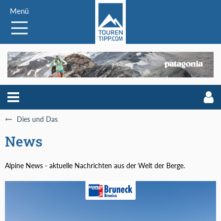
Menü
Dies und Das
News
Alpine News - aktuelle Nachrichten aus der Welt der Berge.